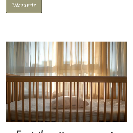
Découvrir