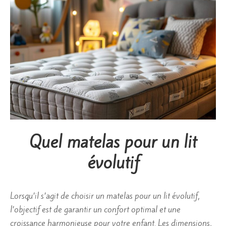
Quel matelas pour un lit
évolutif
Lorsqu’il s’agit de choisir un matelas pour un lit évolutif,
l’objectif est de garantir un confort optimal et une
croissance harmonieuse pour votre enfant. Les dimensions,