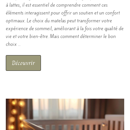
à lattes, il est essentiel de comprendre comment ces
éléments interagissent pour offrir un soutien et un confort
optimaux. Le choix du matelas peut transformer votre
expérience de sommeil, améliorant à la fois votre qualité de
vie et votre bien-être. Mais comment déterminer le bon
choix …
Découvrir