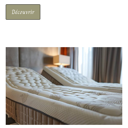
Découvrir