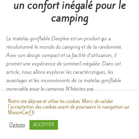
un confort inégalé pour le
camping
Le matelas gonflable Deeplee est un produit qui a
révolutionné le monde du camping et de la randonnée.
Avec son design compact et sa facilité d’utilisation, il
promet une expérience de sommeil inégalée. Dans cet
article, nous allons explorer les caractéristiques, les
avantages et les inconvénients de ce matelas gonflable
increvable pour le camping. N’hésitez pas …
Notre site dépose et utilise les cookies. Merci de valider
l'acceptation des cookies avant de poursuivre la navigation sur
Découvrir
MaisonCerf.fr
Options
ACCEPTER