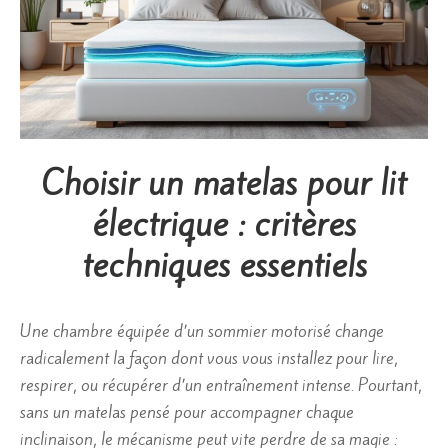
Choisir un matelas pour lit
électrique : critères
techniques essentiels
Une chambre équipée d’un sommier motorisé change
radicalement la façon dont vous vous installez pour lire,
respirer, ou récupérer d’un entraînement intense. Pourtant,
sans un matelas pensé pour accompagner chaque
inclinaison, le mécanisme peut vite perdre de sa magie :