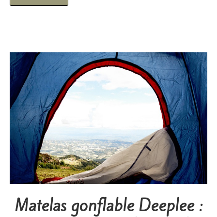
Matelas gonflable Deeplee :