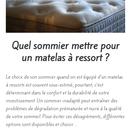
Quel sommier mettre pour
un matelas à ressort ?
Le choix de son sommier quand on est équipé d’un matelas
à ressorts est souvent sous-estimé, pourtant, c’est
déterminant dans le confort et la durabilité de votre
investissement. Un sommier inadapté peut entraîner des
problèmes de dégradation prématurée et nuire à la qualité
de votre sommeil. Pour éviter ces désagréments, différentes
options sont disponibles et choisir …