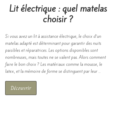
Lit électrique : quel matelas
choisir ?
Si vous avez un lit à assistance électrique, le choix d’un
matelas adapté est déterminant pour garantir des nuits
paisibles et réparatrices. Les options disponibles sont
nombreuses, mais toutes ne se valent pas. Alors comment
faire le bon choix ? Les matériaux comme la mousse, le
latex, et la mémoire de forme se distinguent par leur …
Découvrir