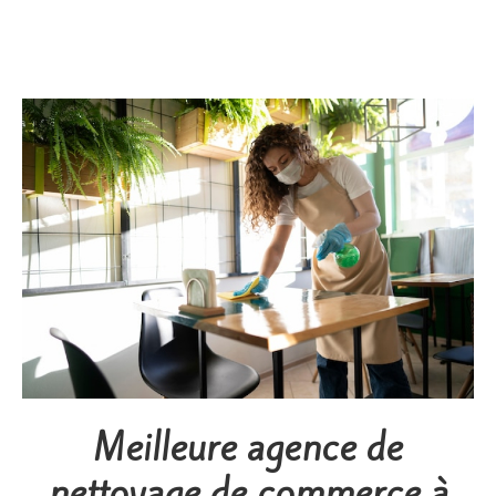
Meilleure agence de
nettoyage de commerce à