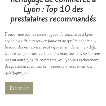
Lyon : Top 10 des
prestataires recommandés
Trouver une agence de nettoyage de commerce à Lyon
capable d’offrir un service fiable et de qualité adapté aux
besoins des entreprises peut rapidement devenir un défi.
Que ce soit pour des bureaux, des magasins, des restaurants
ou tout autre type de commerce, les Lyonnais recherchent
des prestataires qui sauront répondre à leurs exigences
spécifiques, tout …
Découvrir