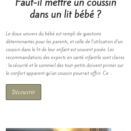
Faut-il mettre un coussin
dans un lit bébé ?
Le doux univers du bébé est rempli de questions
déterminantes pour les parents, et celle de l’utilisation d’un
coussin dans le lit de leur enfant est souvent posée. Les
recommandations des experts en santé infantile sont claires
: la sécurité et le sommeil des tout-petits doivent primer sur
le confort apparent qu’un coussin pourrait offrir. Ce …
Découvrir