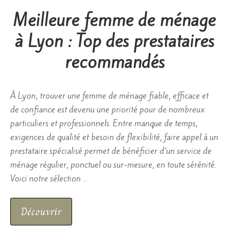
Meilleure femme de ménage
à Lyon : Top des prestataires
recommandés
À Lyon, trouver une femme de ménage fiable, efficace et
de confiance est devenu une priorité pour de nombreux
particuliers et professionnels. Entre manque de temps,
exigences de qualité et besoin de flexibilité, faire appel à un
prestataire spécialisé permet de bénéficier d’un service de
ménage régulier, ponctuel ou sur-mesure, en toute sérénité.
Voici notre sélection …
Découvrir