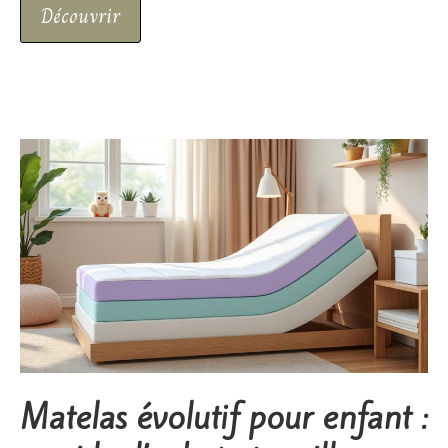
Découvrir
Matelas évolutif pour enfant :