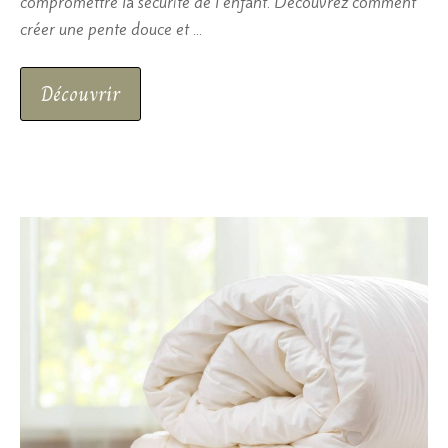
compromettre la sécurité de l’enfant. Découvrez comment
créer une pente douce et …
Découvrir