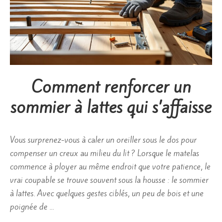
Comment renforcer un
sommier à lattes qui s’affaisse
Vous surprenez-vous à caler un oreiller sous le dos pour
compenser un creux au milieu du lit ? Lorsque le matelas
commence à ployer au même endroit que votre patience, le
vrai coupable se trouve souvent sous la housse : le sommier
à lattes. Avec quelques gestes ciblés, un peu de bois et une
poignée de …