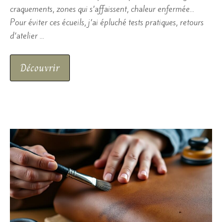
craquements, zones qui s’affaissent, chaleur enfermée…
Pour éviter ces écueils, j’ai épluché tests pratiques, retours
d’atelier …
Découvrir