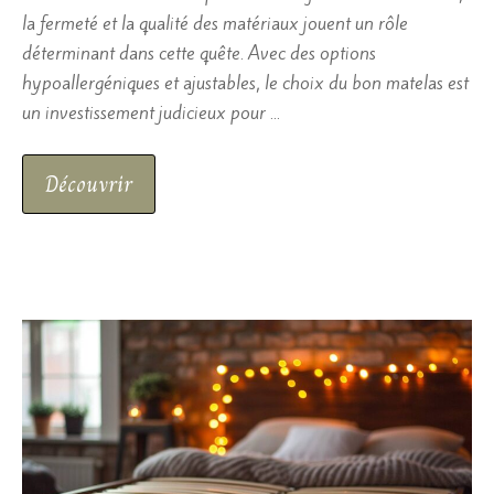
la fermeté et la qualité des matériaux jouent un rôle
déterminant dans cette quête. Avec des options
hypoallergéniques et ajustables, le choix du bon matelas est
un investissement judicieux pour …
Découvrir