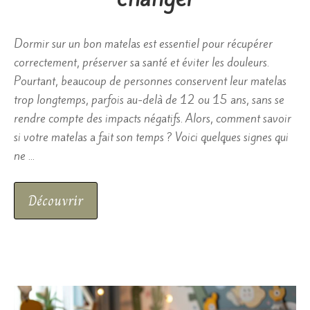
Dormir sur un bon matelas est essentiel pour récupérer
correctement, préserver sa santé et éviter les douleurs.
Pourtant, beaucoup de personnes conservent leur matelas
trop longtemps, parfois au-delà de 12 ou 15 ans, sans se
rendre compte des impacts négatifs. Alors, comment savoir
si votre matelas a fait son temps ? Voici quelques signes qui
ne …
Découvrir