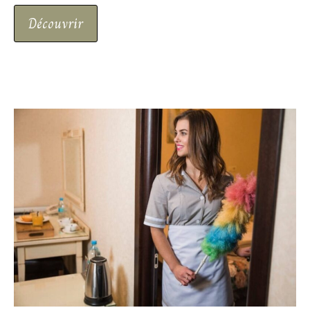
Découvrir