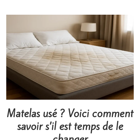
Matelas usé ? Voici comment
savoir s’il est temps de le
changer