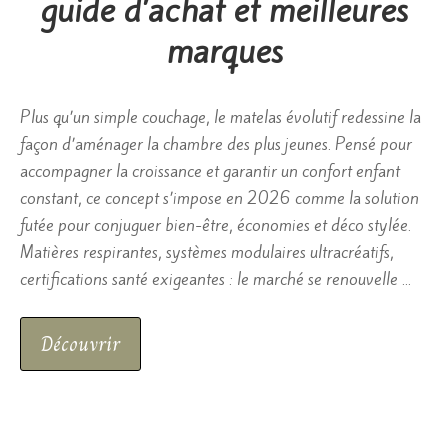
guide d’achat et meilleures
marques
Plus qu’un simple couchage, le matelas évolutif redessine la
façon d’aménager la chambre des plus jeunes. Pensé pour
accompagner la croissance et garantir un confort enfant
constant, ce concept s’impose en 2026 comme la solution
futée pour conjuguer bien-être, économies et déco stylée.
Matières respirantes, systèmes modulaires ultracréatifs,
certifications santé exigeantes : le marché se renouvelle …
Découvrir