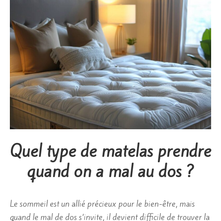
Quel type de matelas prendre
quand on a mal au dos ?
Le sommeil est un allié précieux pour le bien-être, mais
quand le mal de dos s’invite, il devient difficile de trouver la