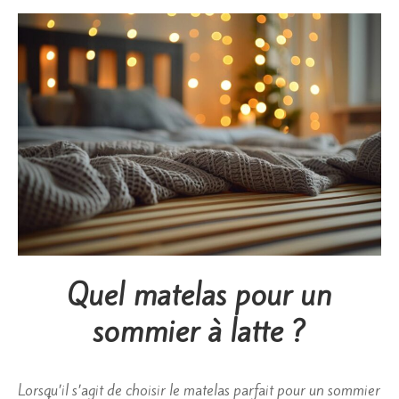
Quel matelas pour un
sommier à latte ?
Lorsqu’il s’agit de choisir le matelas parfait pour un sommier