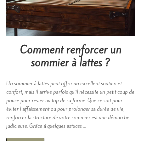
Comment renforcer un
sommier à lattes ?
Un sommier à lattes peut offrir un excellent soutien et
confort, mais il arrive parfois qu’il nécessite un petit coup de
pouce pour rester au top de sa forme. Que ce soit pour
éviter l’affaissement ou pour prolonger sa durée de vie,
renforcer la structure de votre sommier est une démarche
judicieuse. Grâce à quelques astuces …