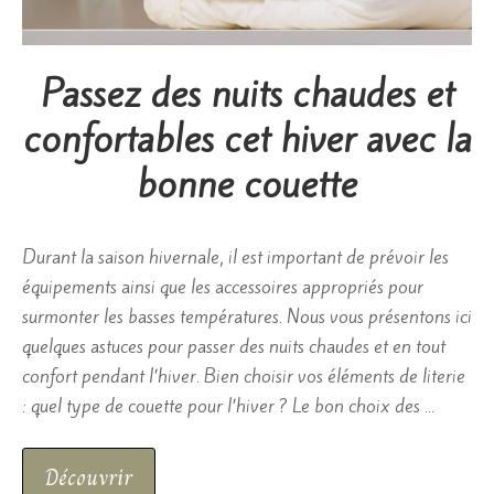
Passez des nuits chaudes et
confortables cet hiver avec la
bonne couette
Durant la saison hivernale, il est important de prévoir les
équipements ainsi que les accessoires appropriés pour
surmonter les basses températures. Nous vous présentons ici
quelques astuces pour passer des nuits chaudes et en tout
confort pendant l’hiver. Bien choisir vos éléments de literie
: quel type de couette pour l’hiver ? Le bon choix des …
Découvrir