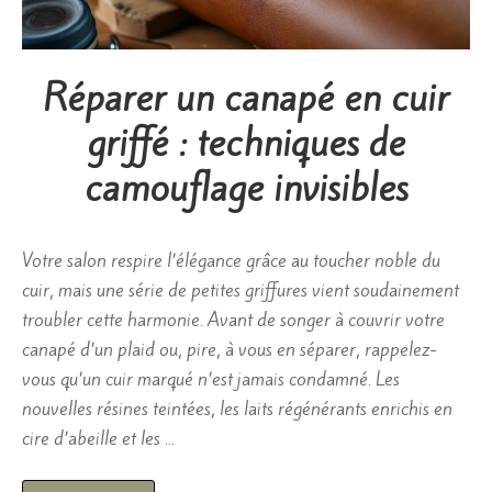
Réparer un canapé en cuir
griffé : techniques de
camouflage invisibles
Votre salon respire l’élégance grâce au toucher noble du
cuir, mais une série de petites griffures vient soudainement
troubler cette harmonie. Avant de songer à couvrir votre
canapé d’un plaid ou, pire, à vous en séparer, rappelez-
vous qu’un cuir marqué n’est jamais condamné. Les
nouvelles résines teintées, les laits régénérants enrichis en
cire d’abeille et les …