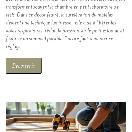
transforment souvent la chambre en petit laboratoire de
tests. Dans ce décor feutré, la surélévation du matelas
devient une technique lumineuse : elle aide à libérer les
voies respiratoires, réduit la pression sur le petit estomac et
favorise un sommeil paisible. Encore faut-il manier ce
réglage …
Découvrir