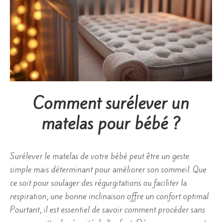
Comment surélever un
matelas pour bébé ?
Surélever le matelas de votre bébé peut être un geste
simple mais déterminant pour améliorer son sommeil. Que
ce soit pour soulager des régurgitations ou faciliter la
respiration, une bonne inclinaison offre un confort optimal.
Pourtant, il est essentiel de savoir comment procéder sans