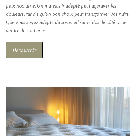
paix nocturne. Un matelas inadapté peut aggraver les
douleurs, tandis qu’un bon choix peut transformer vos nuits.
Que vous soyez adepte du sommeil sur le dos, le côté ou le
ventre, le soutien et …
Découvrir