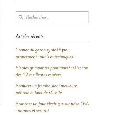
Rechercher :
Articles récents
Couper du gazon synthétique
proprement : outils et techniques
Plantes grimpantes pour muret : sélection
des 12 meilleures espèces
Bouturer un framboisier : meilleure
période et taux de réussite
Brancher un four électrique sur prise 16A
: normes et sécurité