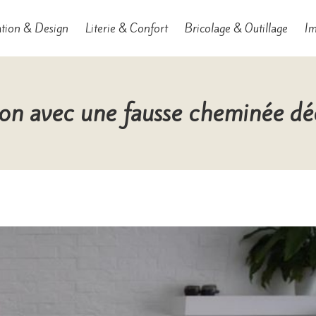
tion & Design
Literie & Confort
Bricolage & Outillage
Im
lon avec une fausse cheminée dé