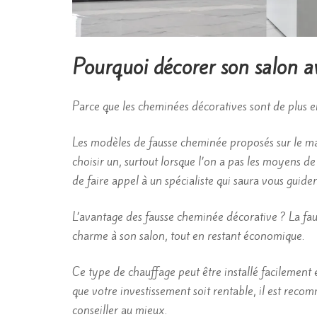
Pourquoi décorer son salon a
Parce que les cheminées décoratives sont de plus e
Les modèles de fausse cheminée proposés sur le marc
choisir un, surtout lorsque l’on a pas les moyens de
de faire appel à un spécialiste qui saura vous guide
L’avantage des fausse cheminée décorative ? La fa
charme à son salon, tout en restant économique.
Ce type de chauffage peut être installé facilement
que votre investissement soit rentable, il est rec
conseiller au mieux.