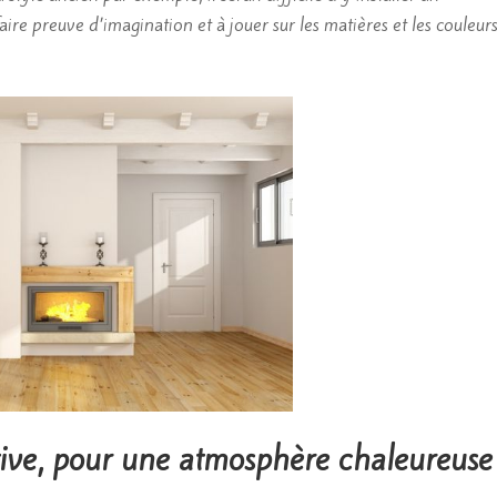
re preuve d’imagination et à jouer sur les matières et les couleur
ive, pour une atmosphère chaleureuse