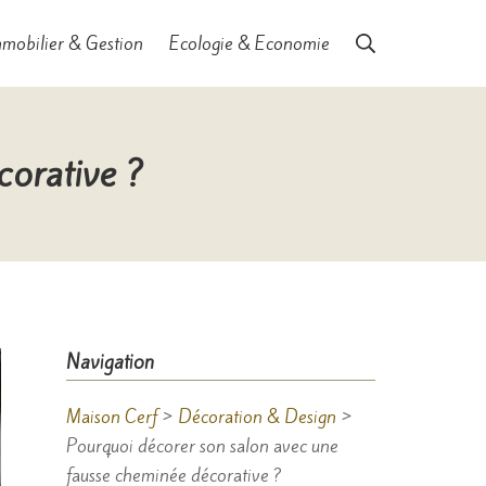
Rechercher
mobilier & Gestion
Ecologie & Economie
corative ?
Navigation
Maison Cerf
>
Décoration & Design
>
Pourquoi décorer son salon avec une
fausse cheminée décorative ?