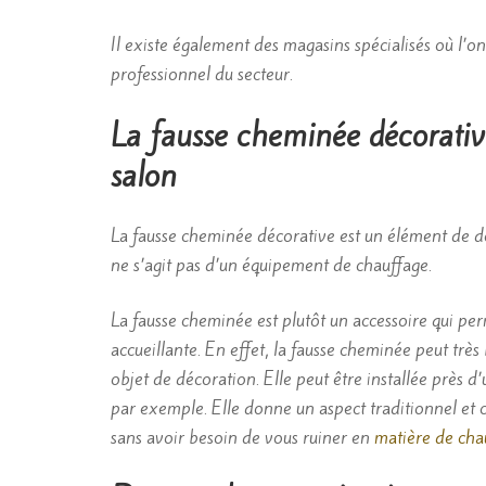
Il existe également des magasins spécialisés où l’o
professionnel du secteur.
La fausse cheminée décorative
salon
La fausse cheminée décorative est un élément de dé
ne s’agit pas d’un équipement de chauffage.
La fausse cheminée est plutôt un accessoire qui per
accueillante. En effet, la fausse cheminée peut tr
objet de décoration. Elle peut être installée près 
par exemple. Elle donne un aspect traditionnel et c
sans avoir besoin de vous ruiner en
matière de cha