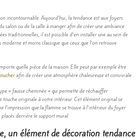
on incontournable. Aujourd’hui, la tendance est aux foyers
 du salon ou de la salle à manger afin de créer une ambiance
s traditionnelles, il est possible d’en installer une au sein de
s moderne et moins classique que ceux que l’on retrouve
importe quelle pièce de la maison. Elle peut par exemple être
coucher
afin de créer une atmosphère chaleureuse et conviviale.
pe « fausse cheminée » qui permette de réchauffer
touche originale à votre intérieur. Cet élément original se
e l’impression que la flamme se trouve à l’intérieur du foyer
s placés derrière le support mural.
e, un élément de décoration tendance