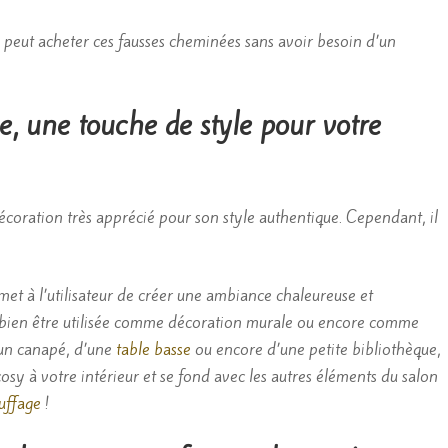
n peut acheter ces fausses cheminées sans avoir besoin d’un
, une touche de style pour votre
coration très apprécié pour son style authentique. Cependant, il
met à l’utilisateur de créer une ambiance chaleureuse et
ès bien être utilisée comme décoration murale ou encore comme
d’un canapé, d’une
table basse
ou encore d’une petite bibliothèque,
osy à votre intérieur et se fond avec les autres éléments du salon
uffage
!