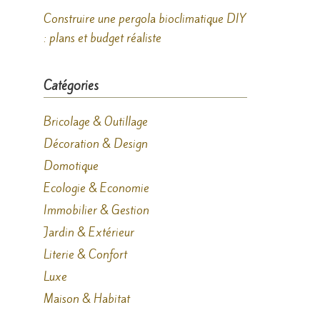
Construire une pergola bioclimatique DIY
: plans et budget réaliste
Catégories
Bricolage & Outillage
Décoration & Design
Domotique
Ecologie & Economie
Immobilier & Gestion
Jardin & Extérieur
Literie & Confort
Luxe
Maison & Habitat