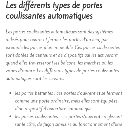
Les différents types de portes
coulissantes automatiques
Les portes coulissantes automatiques sont des systèmes
utilisés pour ouvrir et fermer les portes d’un lieu, par
exemple les portes d’un immeuble. Ces portes coulissantes
sont dotées de capteurs et de dispositifs qui les activeront
quand elles traverseront les balcons, les marches ou les
zones d’ombre. Les différents types de portes coulissantes
automatiques sont les suivants:
les portes battantes : ces portes s’ouvrent et se ferment
comme une porte ordinaire, mais elles sont équipées
d’un dispositif d’ouverture automatique.
les portes coulissantes : ces portes s’ouvrent en glissant
sur le côté, de façon similaire au fonctionnement d’une