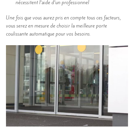
nécessitent l’aide d’un professionnel
Une fois que vous aurez pris en compte tous ces facteurs,
vous serez en mesure de choisir la meilleure porte
coulissante automatique pour vos besoins.