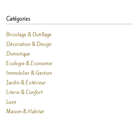
Catégories
Bricolage & Outillage
Décoration & Design
Domotique
Ecologie & Economie
Immobilier & Gestion
Jardin & Extérieur
Literie & Confort
Luxe
Maison & Habitat