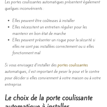
Les portes coulissantes automatiques présentent également
quelques inconvénients :
Elles peuvent être coûteuses à installer
Elles nécessitent un entretien régulier pour les
maintenir en bon état de marche
Elles peuvent présenter un risque pour la sécurité si
elles ne sont pas installées correctement ou si elles
fonctionnent mal
Si vous envisagez d’installer des
portes coulissantes
automatiques, il est important de peser le pour et le contre
pour décider si elles conviennent à votre maison ou à votre
entreprise.
Le choix de la porte coulissante
automatique à installer