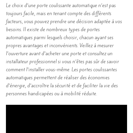
Le choix d’une porte coulissante automatique n’est pas
toujours facile, mais en tenant compte des différents
facteurs, vous pouvez prendre une décision adaptée à vos
besoins. Il existe de nombreux types de portes
automatiques parmi lesquels choisir, chacun ayant ses
propres avantages et inconvénients. Veillez à mesurer
l’ouverture avant d’acheter une porte et consultez un
installateur professionnel si vous n’êtes pas sûr de savoir
comment l’installer vous-même. Les portes coulissantes
automatiques permettent de réaliser des économies
d’énergie, d’accroître la sécurité et de faciliter la vie des
personnes handicapées ou à mobilité réduite.