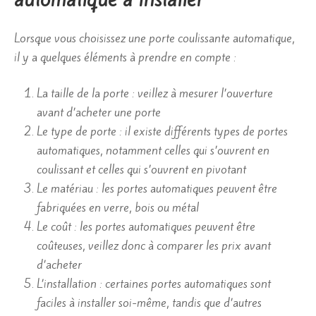
Lorsque vous choisissez une porte coulissante automatique,
il y a quelques éléments à prendre en compte :
La taille de la porte : veillez à mesurer l’ouverture
avant d’acheter une porte
Le type de porte : il existe différents types de portes
automatiques, notamment celles qui s’ouvrent en
coulissant et celles qui s’ouvrent en pivotant
Le matériau : les portes automatiques peuvent être
fabriquées en verre, bois ou métal
Le coût : les portes automatiques peuvent être
coûteuses, veillez donc à comparer les prix avant
d’acheter
L’installation : certaines portes automatiques sont
faciles à installer soi-même, tandis que d’autres