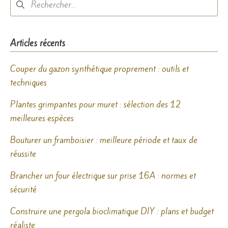
Articles récents
Couper du gazon synthétique proprement : outils et
techniques
Plantes grimpantes pour muret : sélection des 12
meilleures espèces
Bouturer un framboisier : meilleure période et taux de
réussite
Brancher un four électrique sur prise 16A : normes et
sécurité
Construire une pergola bioclimatique DIY : plans et budget
réaliste