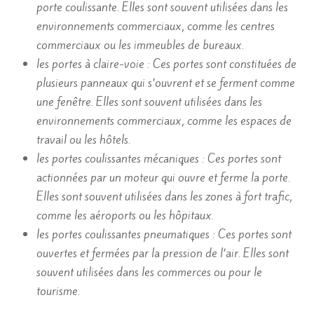
porte coulissante. Elles sont souvent utilisées dans les
environnements commerciaux, comme les centres
commerciaux ou les immeubles de bureaux.
les portes à claire-voie : Ces portes sont constituées de
plusieurs panneaux qui s’ouvrent et se ferment comme
une fenêtre. Elles sont souvent utilisées dans les
environnements commerciaux, comme les espaces de
travail ou les hôtels.
les portes coulissantes mécaniques : Ces portes sont
actionnées par un moteur qui ouvre et ferme la porte.
Elles sont souvent utilisées dans les zones à fort trafic,
comme les aéroports ou les hôpitaux.
les portes coulissantes pneumatiques : Ces portes sont
ouvertes et fermées par la pression de l’air. Elles sont
souvent utilisées dans les commerces ou pour le
tourisme.