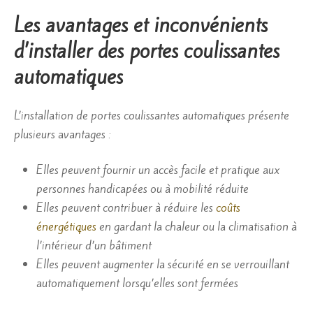
Les avantages et inconvénients
d’installer des portes coulissantes
automatiques
L’installation de portes coulissantes automatiques présente
plusieurs avantages :
Elles peuvent fournir un accès facile et pratique aux
personnes handicapées ou à mobilité réduite
Elles peuvent contribuer à réduire les
coûts
énergétiques
en gardant la chaleur ou la climatisation à
l’intérieur d’un bâtiment
Elles peuvent augmenter la sécurité en se verrouillant
automatiquement lorsqu’elles sont fermées