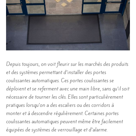
Depuis toujours, on voit fleurir sur les marchés des produits
et des systèmes permettant d’installer des portes
coulissantes automatiques. Ces portes coulissantes se
déploient et se referment avec une main libre, sans qu’il soit
nécessaire de tourner les clés. Elles sont particulièrement
pratiques lorsqu’on a des escaliers ou des corridors à
monter et à descendre régulièrement. Certaines portes
coulissantes automatiques peuvent même être facilement
équipées de systèmes de verrouillage et d’alarme.