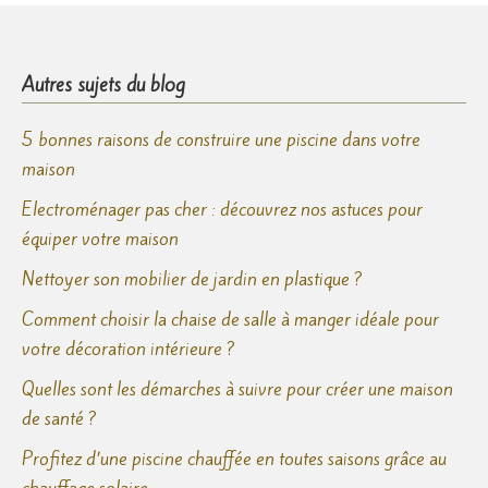
Autres sujets du blog
5 bonnes raisons de construire une piscine dans votre
maison
Electroménager pas cher : découvrez nos astuces pour
équiper votre maison
Nettoyer son mobilier de jardin en plastique ?
Comment choisir la chaise de salle à manger idéale pour
votre décoration intérieure ?
Quelles sont les démarches à suivre pour créer une maison
de santé ?
Profitez d’une piscine chauffée en toutes saisons grâce au