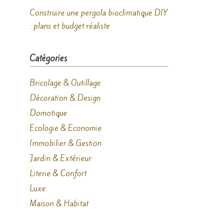
Construire une pergola bioclimatique DIY
: plans et budget réaliste
Catégories
Bricolage & Outillage
Décoration & Design
Domotique
Ecologie & Economie
Immobilier & Gestion
Jardin & Extérieur
Literie & Confort
Luxe
Maison & Habitat