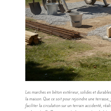
Les marches en béton extérieur, solides et durables,
la maison. Que ce soit pour rejoindre une terrasse,
faciliter la circulation sur un terrain accidenté, 