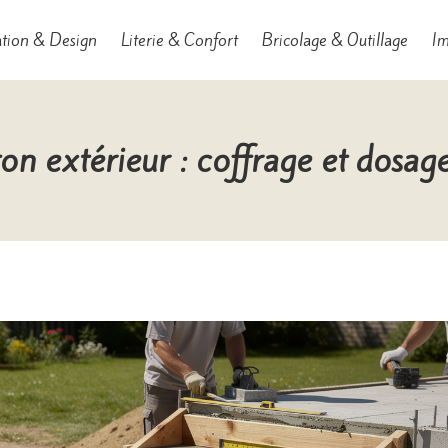
tion & Design
Literie & Confort
Bricolage & Outillage
Im
on extérieur : coffrage et dosage