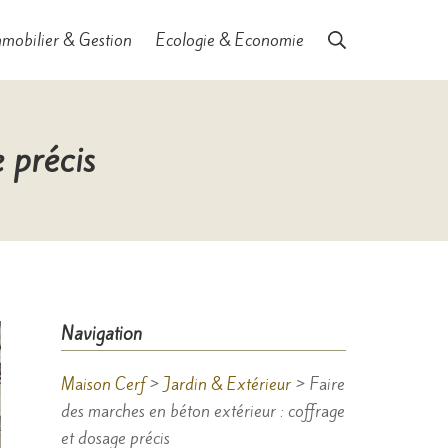
Rechercher
mobilier & Gestion
Ecologie & Economie
 précis
Navigation
Maison Cerf
>
Jardin & Extérieur
>
Faire
des marches en béton extérieur : coffrage
et dosage précis