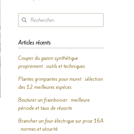
Rechercher :
Articles récents
Couper du gazon synthétique
proprement : outils et techniques
Plantes grimpantes pour muret : sélection
des 12 meilleures espèces
Bouturer un framboisier : meilleure
période et taux de réussite
Brancher un four électrique sur prise 16A
: normes et sécurité