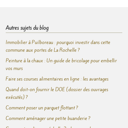
Autres sujets du blog
Immobilier à Puilboreau : pourquoi investir dans cette
commune aux portes de La Rochelle ?
Peinture à la chaux : Un guide de bricolage pour embellir
vos murs
Faire ses courses alimentaires en ligne : les avantages
Quand doit-on fournir le DOE (dossier des ouvrages
exécutés) ?
Comment poser un parquet flottant ?
Comment aménager une petite buanderie ?