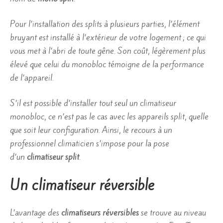
Pour l’installation des splits à plusieurs parties, l’élément
bruyant est installé à l’extérieur de votre logement ; ce qui
vous met à l’abri de toute gêne. Son coût, légèrement plus
élevé que celui du monobloc témoigne de la performance
de l’appareil.
S’il est possible d’installer tout seul un climatiseur
monobloc, ce n’est pas le cas avec les appareils split, quelle
que soit leur configuration. Ainsi, le recours à un
professionnel climaticien s’impose pour la pose
d’un
climatiseur split
.
Un climatiseur réversible
L’avantage des
climatiseurs réversibles
se trouve au niveau