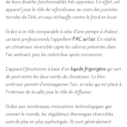
de leurs doubles fonctionnalités très opposées. En effet, cet
appareil joue le rôle de refroidisseur au cours des journées
torrides de l’été, et vous réchauffe contre le froid en hiver.
Grâce à ce rôle comparable à celui d’une pompe à chaleur,
certains professionnels l’appellent
PAC air/air
. En réalité,
un climatiseur réversible capte les calories présentes dans
l’air ambiant, puis les redistribue après conversion.
L’appareil fonctionne à base d’un
liquide frigorigène
qui sert
de pont entre les deux unités du climatiseur. Le bloc
extérieur permet d’emmagasiner l’air, et celui qui est placé à
l’intérieur de la salle joue le rôle de diffuseur.
Grâce aux nombreuses innovations technologiques que
connait le monde, les régulateurs thermiques réversibles
sont de plus en plus sophistiqués. Ils sont généralement