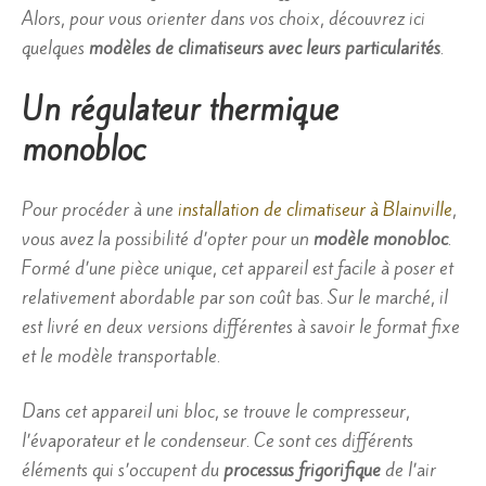
Alors, pour vous orienter dans vos choix, découvrez ici
quelques
modèles de climatiseurs avec leurs particularités
.
Un régulateur thermique
monobloc
Pour procéder à une
installation de climatiseur à Blainville
,
vous avez la possibilité d’opter pour un
modèle
monobloc
.
Formé d’une pièce unique, cet appareil est facile à poser et
relativement abordable par son coût bas. Sur le marché, il
est livré en deux versions différentes à savoir le format fixe
et le modèle transportable.
Dans cet appareil uni bloc, se trouve le compresseur,
l’évaporateur et le condenseur. Ce sont ces différents
éléments qui s’occupent du
processus frigorifique
de l’air