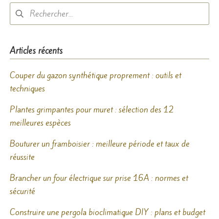
Rechercher :
Articles récents
Couper du gazon synthétique proprement : outils et
techniques
Plantes grimpantes pour muret : sélection des 12
meilleures espèces
Bouturer un framboisier : meilleure période et taux de
réussite
Brancher un four électrique sur prise 16A : normes et
sécurité
Construire une pergola bioclimatique DIY : plans et budget