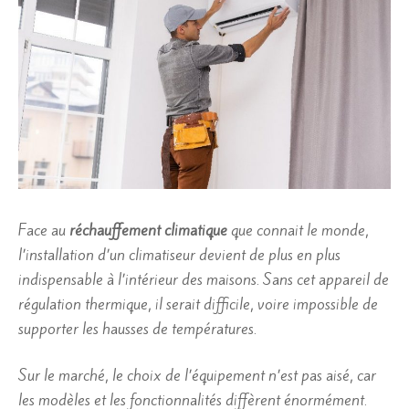
Face au
réchauffement climatique
que connait le monde,
l’installation d’un climatiseur devient de plus en plus
indispensable à l’intérieur des maisons. Sans cet appareil de
régulation thermique, il serait difficile, voire impossible de
supporter les hausses de températures.
Sur le marché, le choix de l’équipement n’est pas aisé, car
les modèles et les fonctionnalités diffèrent énormément.