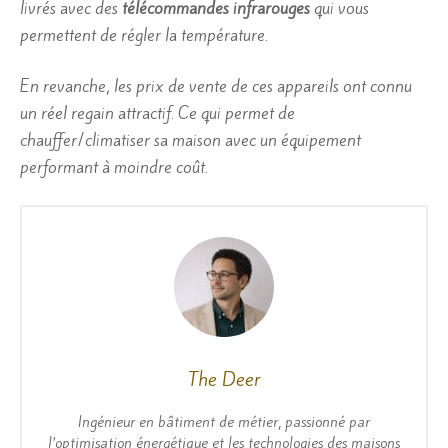
livrés avec des
télécommandes infrarouges
qui vous
permettent de régler la température.
En revanche, les prix de vente de ces appareils ont connu
un réel regain attractif. Ce qui permet de
chauffer/climatiser sa maison avec un équipement
performant à moindre coût.
The Deer
Ingénieur en bâtiment de métier, passionné par
l’optimisation énergétique et les technologies des maisons