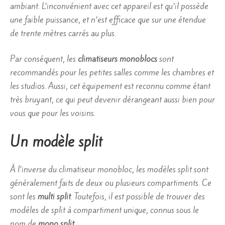
ambiant. L’inconvénient avec cet appareil est qu’il possède
une faible puissance, et n’est efficace que sur une étendue
de trente mètres carrés au plus.
Par conséquent, les
climatiseurs monoblocs
sont
recommandés pour les petites salles comme les chambres et
les studios. Aussi, cet équipement est reconnu comme étant
très bruyant, ce qui peut devenir dérangeant aussi bien pour
vous que pour les voisins.
Un modèle split
À l’inverse du climatiseur monobloc, les modèles split sont
généralement faits de deux ou plusieurs compartiments. Ce
sont les
multi split
. Toutefois, il est possible de trouver des
modèles de split à compartiment unique, connus sous le
nom de
mono split
.