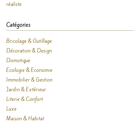
réaliste
Catégories
Bricolage & Outillage
Décoration & Design
Domotique
Ecologie & Economie
Immobilier & Gestion
Jardin & Extérieur
Literie & Confort
Luxe
Maison & Habitat