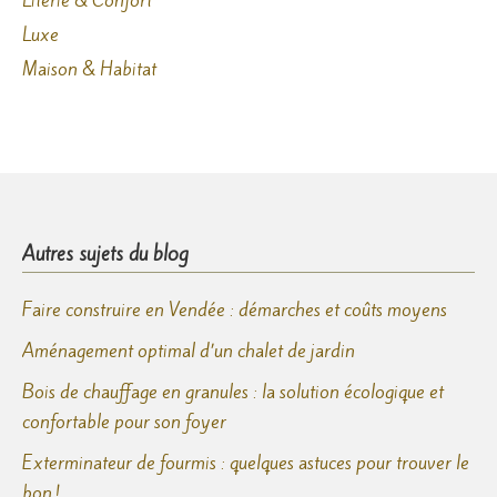
Luxe
Maison & Habitat
Autres sujets du blog
Faire construire en Vendée : démarches et coûts moyens
Aménagement optimal d’un chalet de jardin
Bois de chauffage en granules : la solution écologique et
confortable pour son foyer
Exterminateur de fourmis : quelques astuces pour trouver le
bon !