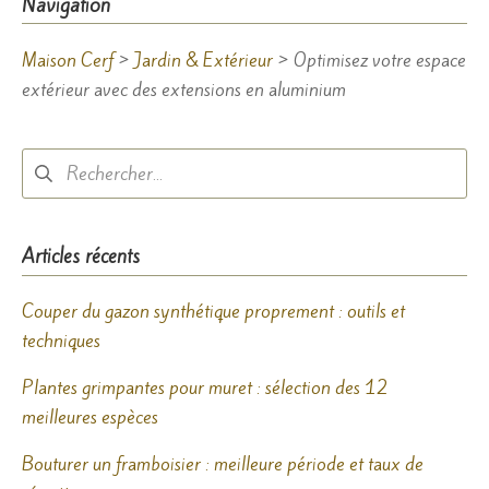
Navigation
Maison Cerf
>
Jardin & Extérieur
>
Optimisez votre espace
extérieur avec des extensions en aluminium
Rechercher :
Articles récents
Couper du gazon synthétique proprement : outils et
techniques
Plantes grimpantes pour muret : sélection des 12
meilleures espèces
Bouturer un framboisier : meilleure période et taux de