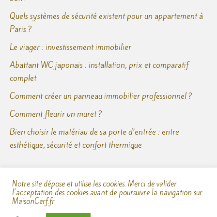
Quels systèmes de sécurité existent pour un appartement à
Paris ?
Le viager : investissement immobilier
Abattant WC japonais : installation, prix et comparatif
complet
Comment créer un panneau immobilier professionnel ?
Comment fleurir un muret ?
Bien choisir le matériau de sa porte d’entrée : entre
esthétique, sécurité et confort thermique
Notre site dépose et utilise les cookies. Merci de valider
l'acceptation des cookies avant de poursuivre la navigation sur
MaisonCerf.fr
Copyright © 2026
Maison Cerf
—
Mentions Légales
—