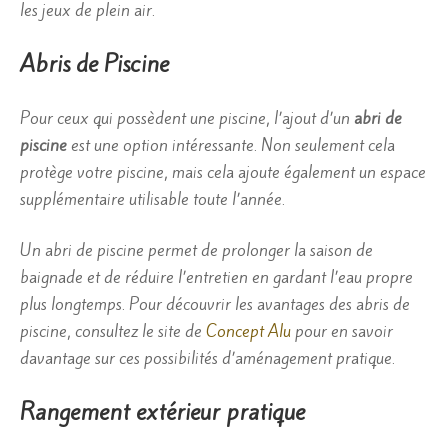
les jeux de plein air.
Abris de Piscine
Pour ceux qui possèdent une piscine, l’ajout d’un
abri de
piscine
est une option intéressante. Non seulement cela
protège votre piscine, mais cela ajoute également un espace
supplémentaire utilisable toute l’année.
Un abri de piscine permet de prolonger la saison de
baignade et de réduire l’entretien en gardant l’eau propre
plus longtemps. Pour découvrir les avantages des abris de
piscine, consultez le site de
Concept Alu
pour en savoir
davantage sur ces possibilités d’aménagement pratique.
Rangement extérieur pratique