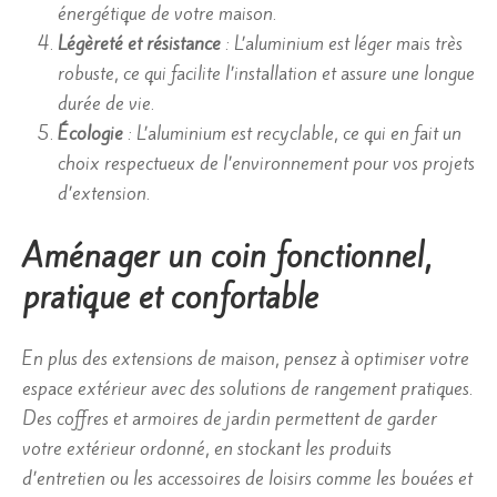
énergétique de votre maison.
Légèreté et résistance
: L’aluminium est léger mais très
robuste, ce qui facilite l’installation et assure une longue
durée de vie.
Écologie
: L’aluminium est recyclable, ce qui en fait un
choix respectueux de l’environnement pour vos projets
d’extension.
Aménager un coin fonctionnel,
pratique et confortable
En plus des extensions de maison, pensez à optimiser votre
espace extérieur avec des solutions de rangement pratiques.
Des coffres et armoires de jardin permettent de garder
votre extérieur ordonné, en stockant les produits
d’entretien ou les accessoires de loisirs comme les bouées et