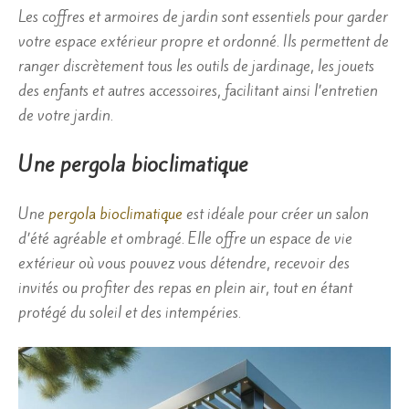
Les coffres et armoires de jardin sont essentiels pour garder
votre espace extérieur propre et ordonné. Ils permettent de
ranger discrètement tous les outils de jardinage, les jouets
des enfants et autres accessoires, facilitant ainsi l’entretien
de votre jardin.
Une pergola bioclimatique
Une
pergola bioclimatique
est idéale pour créer un salon
d’été agréable et ombragé. Elle offre un espace de vie
extérieur où vous pouvez vous détendre, recevoir des
invités ou profiter des repas en plein air, tout en étant
protégé du soleil et des intempéries.