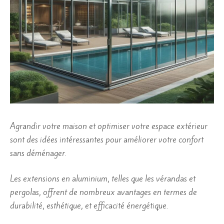
Agrandir votre maison et optimiser votre espace extérieur
sont des idées intéressantes pour améliorer votre confort
sans déménager.
Les extensions en aluminium, telles que les vérandas et
pergolas, offrent de nombreux avantages en termes de
durabilité, esthétique, et efficacité énergétique.