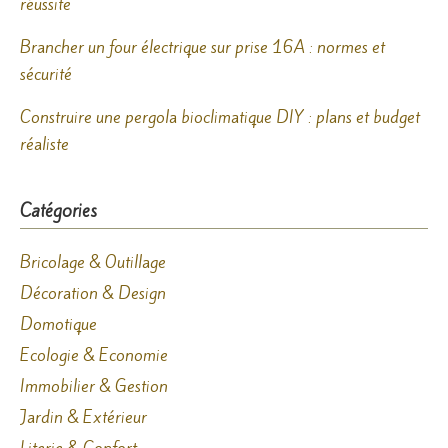
réussite
Brancher un four électrique sur prise 16A : normes et
sécurité
Construire une pergola bioclimatique DIY : plans et budget
réaliste
Catégories
Bricolage & Outillage
Décoration & Design
Domotique
Ecologie & Economie
Immobilier & Gestion
Jardin & Extérieur
Literie & Confort