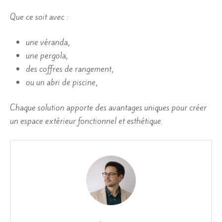
Que ce soit avec :
une véranda,
une pergola,
des coffres de rangement,
ou un abri de piscine,
Chaque solution apporte des avantages uniques pour créer
un espace extérieur fonctionnel et esthétique.