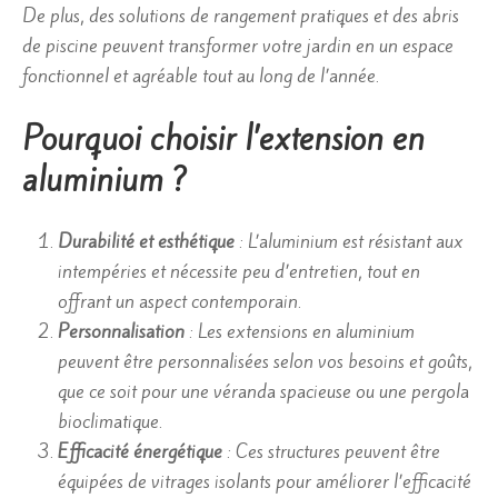
De plus, des solutions de rangement pratiques et des abris
de piscine peuvent transformer votre jardin en un espace
fonctionnel et agréable tout au long de l’année.
Pourquoi choisir l’extension en
aluminium ?
Durabilité et esthétique
: L’aluminium est résistant aux
intempéries et nécessite peu d’entretien, tout en
offrant un aspect contemporain.
Personnalisation
: Les extensions en aluminium
peuvent être personnalisées selon vos besoins et goûts,
que ce soit pour une véranda spacieuse ou une pergola
bioclimatique.
Efficacité énergétique
: Ces structures peuvent être
équipées de vitrages isolants pour améliorer l’efficacité