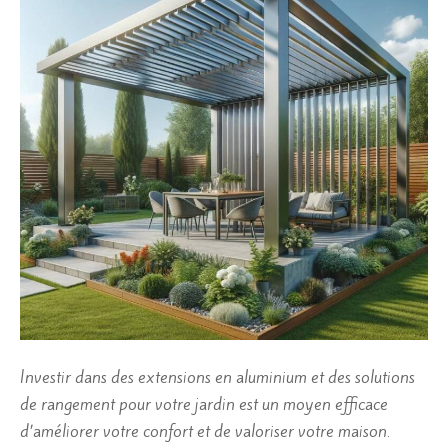
Investir dans des extensions en aluminium et des solutions
de rangement pour votre jardin est un moyen efficace
d’améliorer votre confort et de valoriser votre maison.