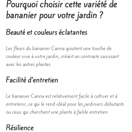
Pourquoi choisir cette variété de
bananier pour votre jardin ?
Beauté et couleurs éclatantes
Les fleurs du bananier Canna ajoutent une touche de
couleur vive à votre jardin, créant un contraste saisissant
avec les autres plantes.
Facilité d’entretien
Le bananier Canna est relativement facile à cultiver et à
entretenir, ce qui le rend idéal pour les jardiniers débutants
ou ceux qui cherchent une plante à faible entretien.
Résilience