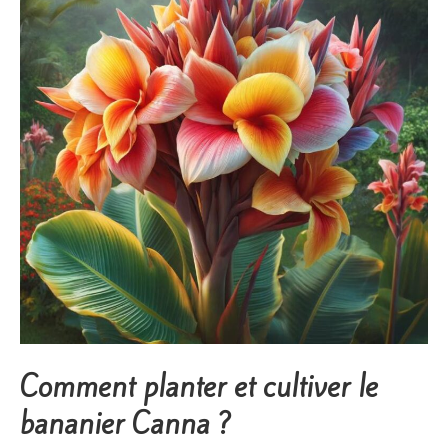
Comment planter et cultiver le
bananier Canna ?