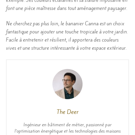
font une pièce maîtresse dans tout aménagement paysager.
Ne cherchez pas plus loin, le bananier Canna est un choix
fantastique pour ajouter une touche tropicale à votre jardin.
Facile à entretenir et résilient, il apportera des couleurs
vives et une structure intéressante à votre espace extérieur.
The Deer
Ingénieur en bâtiment de métier, passionné par
l’optimisation énergétique et les technologies des maisons