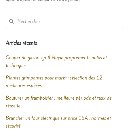
Rechercher :
Articles récents
Couper du gazon synthétique proprement : outils et
techniques
Plantes grimpantes pour muret : sélection des 12
meilleures espèces
Bouturer un framboisier : meilleure période et taux de
réussite
Brancher un four électrique sur prise 16A : normes et
sécurité