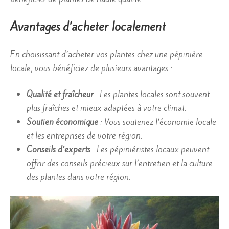
Avantages d’acheter localement
En choisissant d’acheter vos plantes chez une pépinière
locale, vous bénéficiez de plusieurs avantages :
Qualité et fraîcheur
: Les plantes locales sont souvent
plus fraîches et mieux adaptées à votre climat.
Soutien économique
: Vous soutenez l’économie locale
et les entreprises de votre région.
Conseils d’experts
: Les pépiniéristes locaux peuvent
offrir des conseils précieux sur l’entretien et la culture
des plantes dans votre région.