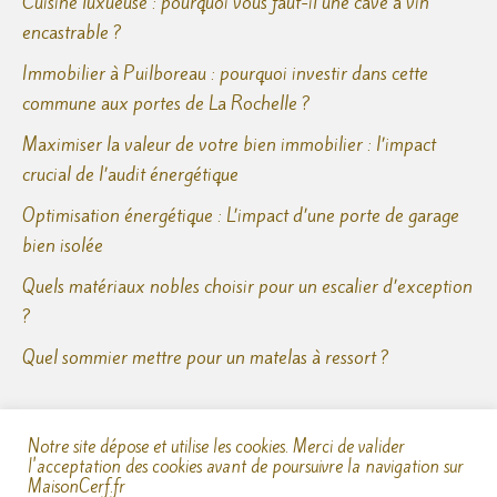
Cuisine luxueuse : pourquoi vous faut-il une cave à vin
encastrable ?
Immobilier à Puilboreau : pourquoi investir dans cette
commune aux portes de La Rochelle ?
Maximiser la valeur de votre bien immobilier : l’impact
crucial de l’audit énergétique
Optimisation énergétique : L’impact d’une porte de garage
bien isolée
Quels matériaux nobles choisir pour un escalier d’exception
?
Quel sommier mettre pour un matelas à ressort ?
Notre site dépose et utilise les cookies. Merci de valider
l'acceptation des cookies avant de poursuivre la navigation sur
MaisonCerf.fr