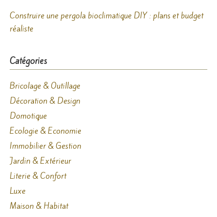
Construire une pergola bioclimatique DIY : plans et budget
réaliste
Catégories
Bricolage & Outillage
Décoration & Design
Domotique
Ecologie & Economie
Immobilier & Gestion
Jardin & Extérieur
Literie & Confort
Luxe
Maison & Habitat