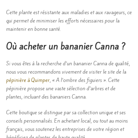
Cette plante est résistante aux maladies et aux ravageurs, ce
qui permet de minimiser les efforts nécessaires pour la
maintenir en bonne santé.
Où acheter un bananier Canna ?
Si vous êtes à la recherche d’un bananier Canna de qualité,
nous vous recommandons vivement de visiter le site de la
pépinière à Quimper
, « A l’ombre des figuiers ». Cette
pépinière propose une vaste sélection d’arbres et de
plantes, incluant des bananiers Canna.
Cette boutique se distingue par sa collection unique et ses
conseils personnalisés. En achetant local, ou tout au moins
français, vous soutenez les entreprises de votre région et
bénéficiez de plantes de haute qualité.