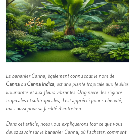
Le bananier Canna, également connu sous le nom de
Canna
ou
Canna indica
, est une plante tropicale aux feuilles
luxuriantes et aux fleurs vibrantes. Originaire des régions
tropicales et subtropicales, il est apprécié pour sa beauté,
mais aussi pour sa facilité d’entretien.
Dans cet article, nous vous expliquerons tout ce que vous
devez savoir sur le bananier Canna, où l’acheter, comment