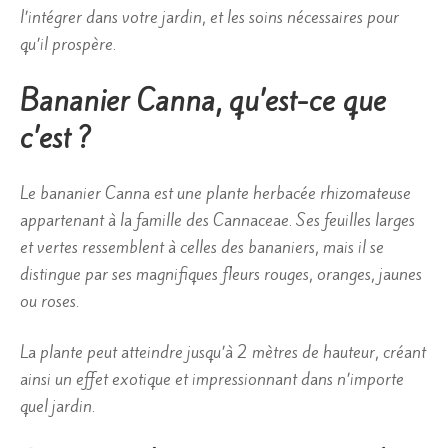
l’intégrer dans votre jardin, et les soins nécessaires pour
qu’il prospère.
Bananier Canna, qu’est-ce que
c’est ?
Le bananier Canna est une plante herbacée rhizomateuse
appartenant à la famille des Cannaceae. Ses feuilles larges
et vertes ressemblent à celles des bananiers, mais il se
distingue par ses magnifiques fleurs rouges, oranges, jaunes
ou roses.
La plante peut atteindre jusqu’à 2 mètres de hauteur, créant
ainsi un effet exotique et impressionnant dans n’importe
quel jardin.