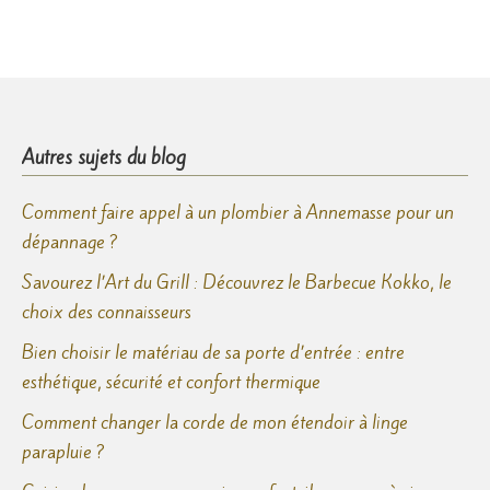
Autres sujets du blog
Comment faire appel à un plombier à Annemasse pour un
dépannage ?
Savourez l’Art du Grill : Découvrez le Barbecue Kokko, le
choix des connaisseurs
Bien choisir le matériau de sa porte d’entrée : entre
esthétique, sécurité et confort thermique
Comment changer la corde de mon étendoir à linge
parapluie ?