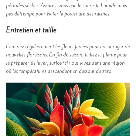
périodes sèches. Assurez-vous que le sol reste humide mais
pas détrempé pour éviter la pourriture des racines.
Entretien et taille
Éliminez régulièrement les fleurs fanées pour encourager de
nouvelles floraisons. En fin de saison, taillez la plante pour
la préparer à l’hiver, surtout si vous vivez dans une région
où les températures descendent en dessous de zéro.