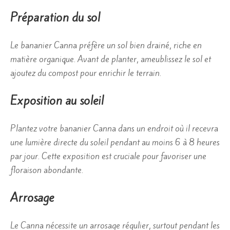
Préparation du sol
Le bananier Canna préfère un sol bien drainé, riche en
matière organique. Avant de planter, ameublissez le sol et
ajoutez du compost pour enrichir le terrain.
Exposition au soleil
Plantez votre bananier Canna dans un endroit où il recevra
une lumière directe du soleil pendant au moins 6 à 8 heures
par jour. Cette exposition est cruciale pour favoriser une
floraison abondante.
Arrosage
Le Canna nécessite un arrosage régulier, surtout pendant les