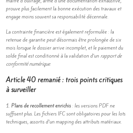
maître d’ouvrage, armé d’une documentation exhaustive,
prouve plus facilement la bonne exécution des travaux et
engage moins souvent sa responsabilité décennale.
La contrainte financière est également reformulée : la
retenue de garantie peut désormais être prolongée de six
mois lorsque le dossier arrive incomplet, et le paiement du
solde final est conditionné à la validation d’un
rapport de
conformité numérique
.
Article 40 remanié : trois points critiques
à surveiller
1.
Plans de recollement enrichis
: les versions PDF ne
suffisent plus. Les fichiers IFC sont obligatoires pour les lots
techniques, assortis d’un mapping des attributs matériaux.