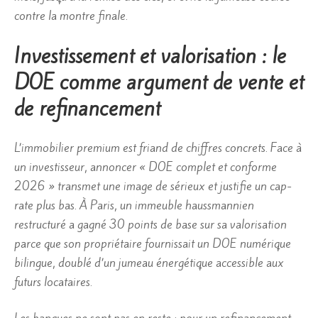
contre la montre finale.
Investissement et valorisation : le
DOE comme argument de vente et
de refinancement
L’immobilier premium est friand de chiffres concrets. Face à
un investisseur, annoncer « DOE complet et conforme
2026 » transmet une image de sérieux et justifie un cap-
rate plus bas. À Paris, un immeuble haussmannien
restructuré a gagné 30 points de base sur sa valorisation
parce que son propriétaire fournissait un DOE numérique
bilingue, doublé d’un jumeau énergétique accessible aux
futurs locataires.