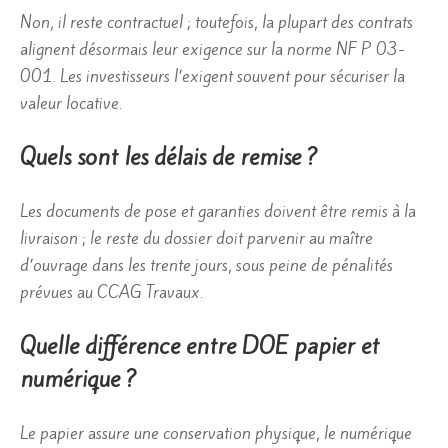
Non, il reste contractuel ; toutefois, la plupart des contrats
alignent désormais leur exigence sur la norme NF P 03-
001. Les investisseurs l’exigent souvent pour sécuriser la
valeur locative.
Quels sont les délais de remise ?
Les documents de pose et garanties doivent être remis à la
livraison ; le reste du dossier doit parvenir au maître
d’ouvrage dans les trente jours, sous peine de pénalités
prévues au CCAG Travaux.
Quelle différence entre DOE papier et
numérique ?
Le papier assure une conservation physique, le numérique