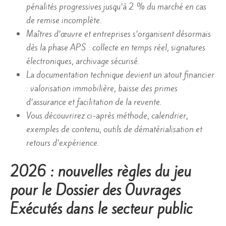
pénalités progressives jusqu’à 2 % du marché en cas
de remise incomplète.
Maîtres d’œuvre et entreprises s’organisent désormais
dès la phase APS : collecte en temps réel, signatures
électroniques, archivage sécurisé.
La documentation technique devient un atout financier
: valorisation immobilière, baisse des primes
d’assurance et facilitation de la revente.
Vous découvrirez ci-après méthode, calendrier,
exemples de contenu, outils de dématérialisation et
retours d’expérience.
2026 : nouvelles règles du jeu
pour le Dossier des Ouvrages
Exécutés dans le secteur public