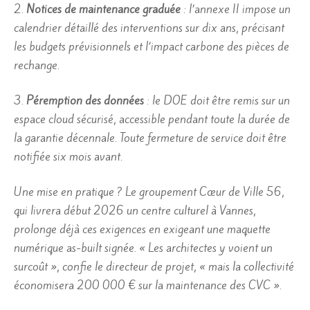
2.
Notices de maintenance graduée
: l’annexe II impose un
calendrier détaillé des interventions sur dix ans, précisant
les budgets prévisionnels et l’impact carbone des pièces de
rechange.
3.
Péremption des données
: le DOE doit être remis sur un
espace cloud sécurisé, accessible pendant toute la durée de
la garantie décennale. Toute fermeture de service doit être
notifiée six mois avant.
Une mise en pratique ? Le groupement Cœur de Ville 56,
qui livrera début 2026 un centre culturel à Vannes,
prolonge déjà ces exigences en exigeant une maquette
numérique as-built signée. « Les architectes y voient un
surcoût », confie le directeur de projet, « mais la collectivité
économisera 200 000 € sur la maintenance des CVC ».