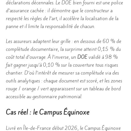
déclarations décennales. Le DOE bien fourni est une police
d’assurance cachée : il démontre que le constructeur a
respecté les règles de l’art, il accélère la localisation de la
panne et il limite la responsabilité de chacun.
Les assureurs adaptent leur grille : en dessous de 60 % de
complétude documentaire, la surprime atteint 0,15 % du
coût total d’ouvrage. À l’inverse, un
DOE
validé à 98 %
fait gagner jusqu’à 0,10 % sur la couverture tous risques
chantier. D’où l’intérêt de mesurer sa complétude via des
outils analytiques : chaque document est scoré, et les zones
rouge / orange / vert apparaissent sur un tableau de bord
accessible au gestionnaire patrimonial.
Cas réel : le Campus Équinoxe
Livré en Île-de-France début 2026, le Campus Équinoxe