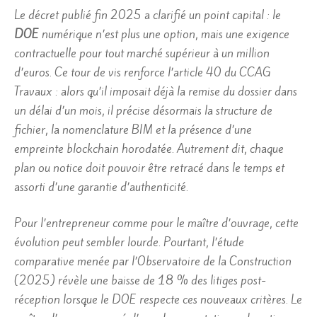
Le décret publié fin 2025 a clarifié un point capital : le
DOE
numérique n’est plus une option, mais une exigence
contractuelle pour tout marché supérieur à un million
d’euros. Ce tour de vis renforce l’article 40 du CCAG
Travaux : alors qu’il imposait déjà la remise du dossier dans
un délai d’un mois, il précise désormais la structure de
fichier, la nomenclature BIM et la présence d’une
empreinte blockchain horodatée. Autrement dit, chaque
plan ou notice doit pouvoir être retracé dans le temps et
assorti d’une garantie d’authenticité.
Pour l’entrepreneur comme pour le maître d’ouvrage, cette
évolution peut sembler lourde. Pourtant, l’étude
comparative menée par l’Observatoire de la Construction
(2025) révèle une baisse de 18 % des litiges post-
réception lorsque le DOE respecte ces nouveaux critères. Le