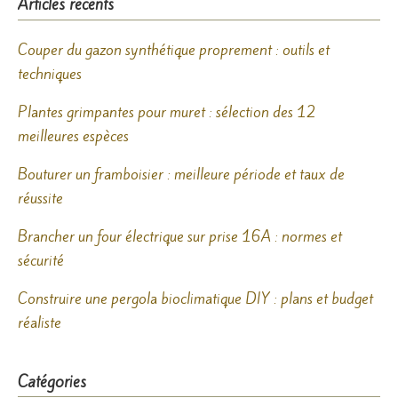
Articles récents
Couper du gazon synthétique proprement : outils et
techniques
Plantes grimpantes pour muret : sélection des 12
meilleures espèces
Bouturer un framboisier : meilleure période et taux de
réussite
Brancher un four électrique sur prise 16A : normes et
sécurité
Construire une pergola bioclimatique DIY : plans et budget
réaliste
Catégories