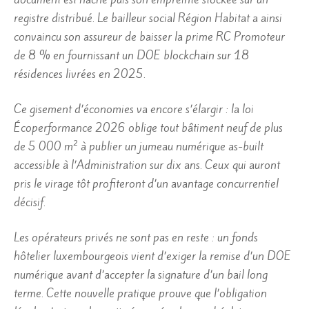
registre distribué. Le bailleur social Région Habitat a ainsi
convaincu son assureur de baisser la prime RC Promoteur
de 8 % en fournissant un DOE blockchain sur 18
résidences livrées en 2025.
Ce gisement d’économies va encore s’élargir : la loi
Écoperformance 2026 oblige tout bâtiment neuf de plus
de 5 000 m² à publier un jumeau numérique as-built
accessible à l’Administration sur dix ans. Ceux qui auront
pris le virage tôt profiteront d’un avantage concurrentiel
décisif.
Les opérateurs privés ne sont pas en reste : un fonds
hôtelier luxembourgeois vient d’exiger la remise d’un DOE
numérique avant d’accepter la signature d’un bail long
terme. Cette nouvelle pratique prouve que l’obligation