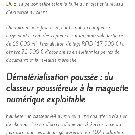
DOE
, se personnalise selon la taille du projet et le niveau
d’exigence du client.
Du point de vue financier, l’anticipation compense
largement le coût des capteurs : sur un immeuble tertiaire
de 15 000 m², l’installation de tags RFID (17 000 €) a
généré 72 000 € d’économies en évitant les pertes de
documents et la re-saisie manuelle.
Dématérialisation poussée : du
classeur poussiéreux à la maquette
numérique exploitable
Feuilleter un classeur A4 au milieu d’une chaufferie n’a rien
de glamour. Passer d’un clic d’une vue 3D à la notice du
fabricant, oui. Les acteurs qui livreront en 2026 adoptent