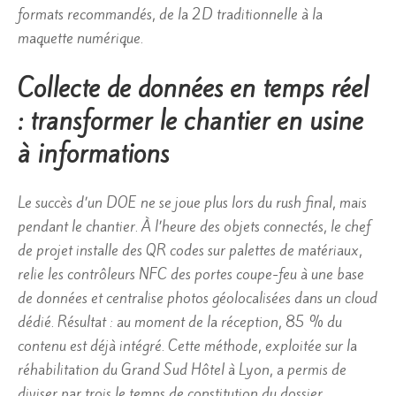
formats recommandés, de la 2D traditionnelle à la
maquette numérique.
Collecte de données en temps réel
: transformer le chantier en usine
à informations
Le succès d’un DOE ne se joue plus lors du rush final, mais
pendant le chantier. À l’heure des objets connectés, le chef
de projet installe des QR codes sur palettes de matériaux,
relie les contrôleurs NFC des portes coupe-feu à une base
de données et centralise photos géolocalisées dans un cloud
dédié. Résultat : au moment de la réception, 85 % du
contenu est déjà intégré. Cette méthode, exploitée sur la
réhabilitation du Grand Sud Hôtel à Lyon, a permis de
diviser par trois le temps de constitution du dossier.