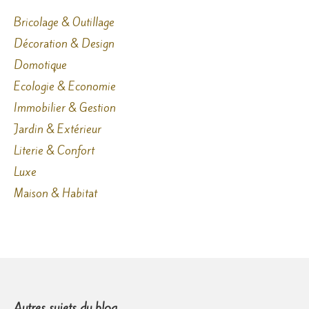
Bricolage & Outillage
Décoration & Design
Domotique
Ecologie & Economie
Immobilier & Gestion
Jardin & Extérieur
Literie & Confort
Luxe
Maison & Habitat
Autres sujets du blog