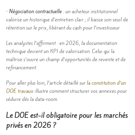
•
Négociation contractuelle
: un acheteur institutionnel
valorise un historique d’entretien clair ; il baisse son seuil de
rétention sur le prix, libérant du cash pour l’investisseur.
Les analystes l’affirment : en 2026, la documentation
technique devient un KPI de valorisation. Celui qui la
maîtrise s’ouvre un champ d’opportunités de revente et de
refinancement.
Pour aller plus loin, l’article détaillé sur
la constitution d’un
DOE travaux
illustre comment structurer vos annexes pour
séduire dès la data-room.
Le DOE est-il obligatoire pour les marchés
privés en 2026 ?