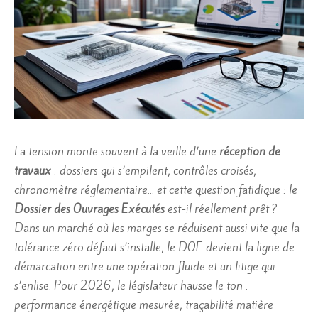
La tension monte souvent à la veille d’une
réception de
travaux
: dossiers qui s’empilent, contrôles croisés,
chronomètre réglementaire… et cette question fatidique : le
Dossier des Ouvrages Exécutés
est-il réellement prêt ?
Dans un marché où les marges se réduisent aussi vite que la
tolérance zéro défaut s’installe, le DOE devient la ligne de
démarcation entre une opération fluide et un litige qui
s’enlise. Pour 2026, le législateur hausse le ton :
performance énergétique mesurée, traçabilité matière