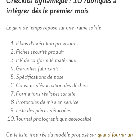
Checklist dynamique : 10 rubriques à
intégrer dès le premier mois
Le gain de temps repose sur une trame solide :
Plans d’exécution provisoires
Fiches sécurité produit
PV de conformité matériaux
Garanties fabricants
Spécifications de pose
Constats d’évacuation des déchets
Formations réalisées sur site
Protocoles de mise en service
Liste des pièces détachées
Journal photographique géolocalisé
Cette liste, inspirée du modèle proposé sur
quand fournir un