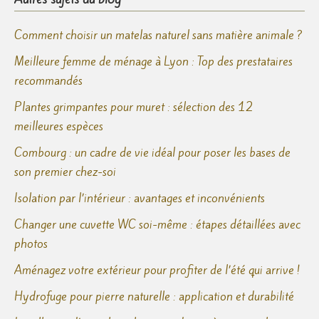
Comment choisir un matelas naturel sans matière animale ?
Meilleure femme de ménage à Lyon : Top des prestataires
recommandés
Plantes grimpantes pour muret : sélection des 12
meilleures espèces
Combourg : un cadre de vie idéal pour poser les bases de
son premier chez-soi
Isolation par l’intérieur : avantages et inconvénients
Changer une cuvette WC soi-même : étapes détaillées avec
photos
Aménagez votre extérieur pour profiter de l’été qui arrive !
Hydrofuge pour pierre naturelle : application et durabilité