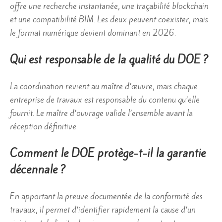
offre une recherche instantanée, une traçabilité blockchain
et une compatibilité BIM. Les deux peuvent coexister, mais
le format numérique devient dominant en 2026.
Qui est responsable de la qualité du DOE ?
La coordination revient au maître d’œuvre, mais chaque
entreprise de travaux est responsable du contenu qu’elle
fournit. Le maître d’ouvrage valide l’ensemble avant la
réception définitive.
Comment le DOE protège-t-il la garantie
décennale ?
En apportant la preuve documentée de la conformité des
travaux, il permet d’identifier rapidement la cause d’un