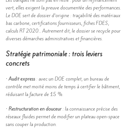
Les banques ne sont pas en reste : pour un refinancement
vert, elles exigent la preuve documentée des performances.
Le DOE sert de dossier d’origine : traçabilité des matériaux
bas carbone, certifications fournisseurs, fiches FDES,
calculs RT 2020… Autrement dit, le dossier se recycle pour
diverses démarches administratives et financières.
Stratégie patrimoniale : trois leviers
concrets
•
Audit express
: avec un DOE complet, un bureau de
contrôle met moitié moins de temps à certifier le bâtiment,
réduisant la facture de 15 %.
•
Restructuration en douceur
: la connaissance précise des
réseaux fluides permet de modifier un plateau open-space
sans couper la production.