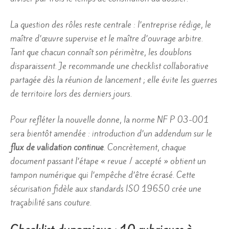
La question des rôles reste centrale : l’entreprise rédige, le
maître d’œuvre supervise et le maître d’ouvrage arbitre.
Tant que chacun connaît son périmètre, les doublons
disparaissent. Je recommande une checklist collaborative
partagée dès la réunion de lancement ; elle évite les guerres
de territoire lors des derniers jours.
Pour refléter la nouvelle donne, la norme NF P 03-001
sera bientôt amendée : introduction d’un addendum sur le
flux de validation continue
. Concrètement, chaque
document passant l’étape « revue / accepté » obtient un
tampon numérique qui l’empêche d’être écrasé. Cette
sécurisation fidèle aux standards ISO 19650 crée une
traçabilité sans couture.