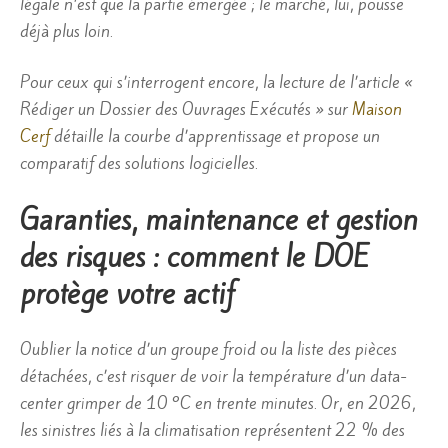
légale n’est que la partie émergée ; le marché, lui, pousse
déjà plus loin.
Pour ceux qui s’interrogent encore, la lecture de l’article «
Rédiger un Dossier des Ouvrages Exécutés » sur
Maison
Cerf
détaille la courbe d’apprentissage et propose un
comparatif des solutions logicielles.
Garanties, maintenance et gestion
des risques : comment le DOE
protège votre actif
Oublier la notice d’un groupe froid ou la liste des pièces
détachées, c’est risquer de voir la température d’un data-
center grimper de 10 °C en trente minutes. Or, en 2026,
les sinistres liés à la climatisation représentent 22 % des