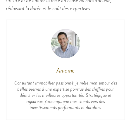
sinistre et de limiter la mise en cause du constructeur,
réduisant la durée et le coût des expertises.
Antoine
Consultant immobilier passionné, je mêle mon amour des
belles pierres à une expertise pointue des chiffres pour
dénicher les meilleures opportunités. Stratégique et
rigoureux, j’accompagne mes clients vers des
investissements performants et durables.