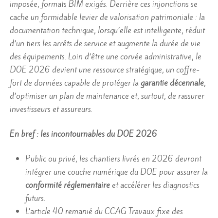
imposée, formats BIM exigés. Derrière ces injonctions se
cache un formidable levier de valorisation patrimoniale : la
documentation technique, lorsqu’elle est intelligente, réduit
d’un tiers les arrêts de service et augmente la durée de vie
des équipements. Loin d’être une corvée administrative, le
DOE 2026 devient une ressource stratégique, un coffre-
fort de données capable de protéger la
garantie décennale
,
d’optimiser un plan de maintenance et, surtout, de rassurer
investisseurs et assureurs.
En bref : les incontournables du DOE 2026
Public ou privé, les chantiers livrés en 2026 devront
intégrer une couche numérique du DOE pour assurer la
conformité réglementaire
et accélérer les diagnostics
futurs.
L’article 40 remanié du CCAG Travaux fixe des