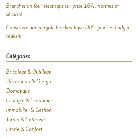
Brancher un four électrique sur prise 16A : normes et
sécurité
Construire une pergola bioclimatique DIY : plans et budget
réaliste
Catégories
Bricolage & Outillage
Décoration & Design
Domotique
Ecologie & Economie
Immobilier & Gestion
Jardin & Extérieur
Literie & Confort