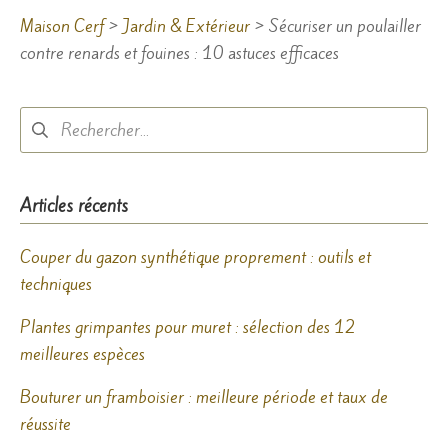
Maison Cerf
>
Jardin & Extérieur
>
Sécuriser un poulailler
contre renards et fouines : 10 astuces efficaces
Rechercher :
Articles récents
Couper du gazon synthétique proprement : outils et
techniques
Plantes grimpantes pour muret : sélection des 12
meilleures espèces
Bouturer un framboisier : meilleure période et taux de
réussite