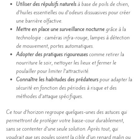
Utiliser des répulsifs naturels
à base de poils de chien,
d’huiles essentielles ou d’odeurs dissuasives pour créer
une barrière olfactive.
Mettre en place une surveillance nocturne
grâce à la
technologie : caméras infra-rouge, lampes à détection
de mouvement, portes automatiques.
Adopter des pratiques rigoureuses
comme retirer la
nourriture le soir, nettoyer les lieux et fermer le
poulailler pour limiter l’attractivité.
Connaître les habitudes des prédateurs
pour adapter la
sécurité en fonction des périodes à risque et des
méthodes d’attaque spécifiques.
Ce tour d’horizon regroupe quelques-unes des astuces qui
permettront de protéger votre basse-cour durablement,
sans se contenter d’une seule solution. Après tout, qui
voudrait que ses poules soient la cible d’un renard malin ou