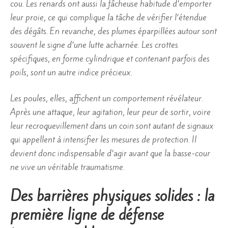
cou. Les renards ont aussi la fâcheuse habitude d’emporter
leur proie, ce qui complique la tâche de vérifier l’étendue
des dégâts. En revanche, des plumes éparpillées autour sont
souvent le signe d’une lutte acharnée. Les crottes
spécifiques, en forme cylindrique et contenant parfois des
poils, sont un autre indice précieux.
Les poules, elles, affichent un comportement révélateur.
Après une attaque, leur agitation, leur peur de sortir, voire
leur recroquevillement dans un coin sont autant de signaux
qui appellent à intensifier les mesures de protection. Il
devient donc indispensable d’agir avant que la basse-cour
ne vive un véritable traumatisme.
Des barrières physiques solides : la
première ligne de défense