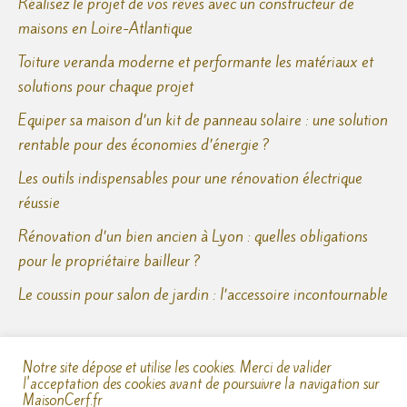
Réalisez le projet de vos rêves avec un constructeur de
maisons en Loire-Atlantique
Toiture veranda moderne et performante les matériaux et
solutions pour chaque projet
Equiper sa maison d’un kit de panneau solaire : une solution
rentable pour des économies d’énergie ?
Les outils indispensables pour une rénovation électrique
réussie
Rénovation d’un bien ancien à Lyon : quelles obligations
pour le propriétaire bailleur ?
Le coussin pour salon de jardin : l’accessoire incontournable
Notre site dépose et utilise les cookies. Merci de valider
l'acceptation des cookies avant de poursuivre la navigation sur
MaisonCerf.fr