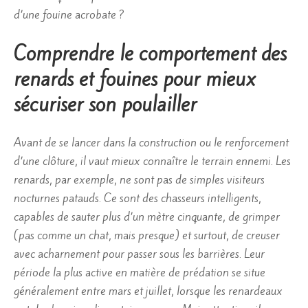
d’une fouine acrobate ?
Comprendre le comportement des
renards et fouines pour mieux
sécuriser son poulailler
Avant de se lancer dans la construction ou le renforcement
d’une clôture, il vaut mieux connaître le terrain ennemi. Les
renards, par exemple, ne sont pas de simples visiteurs
nocturnes patauds. Ce sont des chasseurs intelligents,
capables de sauter plus d’un mètre cinquante, de grimper
(pas comme un chat, mais presque) et surtout, de creuser
avec acharnement pour passer sous les barrières. Leur
période la plus active en matière de prédation se situe
généralement entre mars et juillet, lorsque les renardeaux