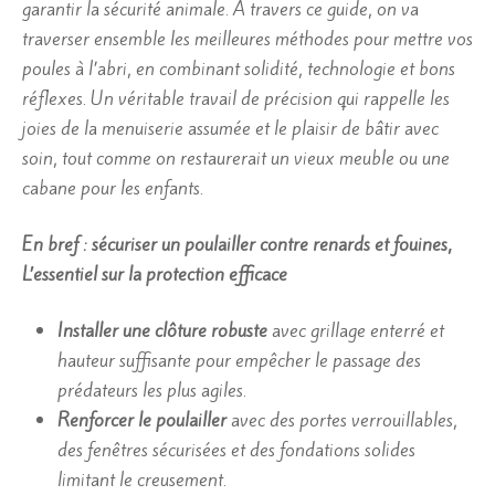
garantir la sécurité animale. À travers ce guide, on va
traverser ensemble les meilleures méthodes pour mettre vos
poules à l’abri, en combinant solidité, technologie et bons
réflexes. Un véritable travail de précision qui rappelle les
joies de la menuiserie assumée et le plaisir de bâtir avec
soin, tout comme on restaurerait un vieux meuble ou une
cabane pour les enfants.
En bref : sécuriser un poulailler contre renards et fouines,
L’essentiel sur la protection efficace
Installer une clôture robuste
avec grillage enterré et
hauteur suffisante pour empêcher le passage des
prédateurs les plus agiles.
Renforcer le poulailler
avec des portes verrouillables,
des fenêtres sécurisées et des fondations solides
limitant le creusement.