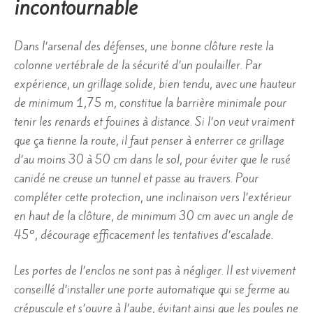
incontournable
Dans l’arsenal des défenses, une bonne clôture reste la
colonne vertébrale de la sécurité d’un poulailler. Par
expérience, un grillage solide, bien tendu, avec une hauteur
de minimum 1,75 m, constitue la barrière minimale pour
tenir les renards et fouines à distance. Si l’on veut vraiment
que ça tienne la route, il faut penser à enterrer ce grillage
d’au moins 30 à 50 cm dans le sol, pour éviter que le rusé
canidé ne creuse un tunnel et passe au travers. Pour
compléter cette protection, une inclinaison vers l’extérieur
en haut de la clôture, de minimum 30 cm avec un angle de
45°, décourage efficacement les tentatives d’escalade.
Les portes de l’enclos ne sont pas à négliger. Il est vivement
conseillé d’installer une porte automatique qui se ferme au
crépuscule et s’ouvre à l’aube, évitant ainsi que les poules ne