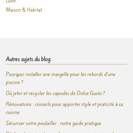
Luxe
Maison & Habitat
Autres sujets du blog
Pourquoi installer une margelle pour les rebords d’une
piscine ?
Où jeter et recycler les capsules de Dolce Gusto ?
Rénovations : conseils pour apporter style et praticité à sa
cuisine
Sécuriser votre poulailler : notre guide pratique