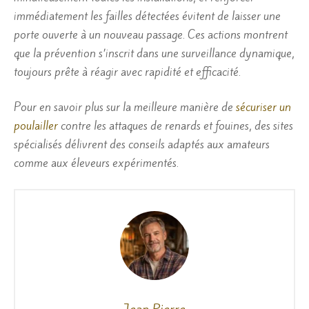
immédiatement les failles détectées évitent de laisser une
porte ouverte à un nouveau passage. Ces actions montrent
que la prévention s’inscrit dans une surveillance dynamique,
toujours prête à réagir avec rapidité et efficacité.
Pour en savoir plus sur la meilleure manière de
sécuriser un
poulailler
contre les attaques de renards et fouines, des sites
spécialisés délivrent des conseils adaptés aux amateurs
comme aux éleveurs expérimentés.