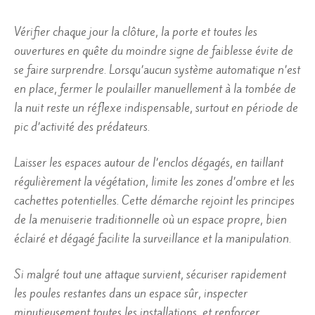
Vérifier chaque jour la clôture, la porte et toutes les
ouvertures en quête du moindre signe de faiblesse évite de
se faire surprendre. Lorsqu’aucun système automatique n’est
en place, fermer le poulailler manuellement à la tombée de
la nuit reste un réflexe indispensable, surtout en période de
pic d’activité des prédateurs.
Laisser les espaces autour de l’enclos dégagés, en taillant
régulièrement la végétation, limite les zones d’ombre et les
cachettes potentielles. Cette démarche rejoint les principes
de la menuiserie traditionnelle où un espace propre, bien
éclairé et dégagé facilite la surveillance et la manipulation.
Si malgré tout une attaque survient, sécuriser rapidement
les poules restantes dans un espace sûr, inspecter
minutieusement toutes les installations, et renforcer