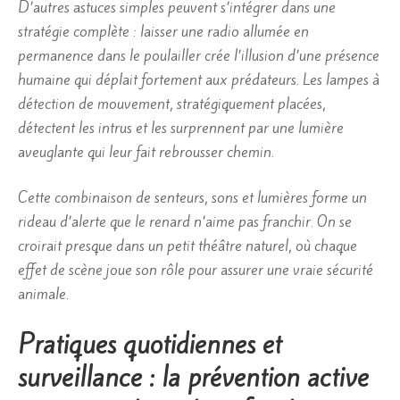
D’autres astuces simples peuvent s’intégrer dans une
stratégie complète : laisser une radio allumée en
permanence dans le poulailler crée l’illusion d’une présence
humaine qui déplait fortement aux prédateurs. Les lampes à
détection de mouvement, stratégiquement placées,
détectent les intrus et les surprennent par une lumière
aveuglante qui leur fait rebrousser chemin.
Cette combinaison de senteurs, sons et lumières forme un
rideau d’alerte que le renard n’aime pas franchir. On se
croirait presque dans un petit théâtre naturel, où chaque
effet de scène joue son rôle pour assurer une vraie sécurité
animale.
Pratiques quotidiennes et
surveillance : la prévention active