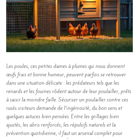
Les poules, ces petites dames à plumes qui nous donnent
œufs frais et bonne humeur, peuvent parfois se retrouver
dans une situation délicate : les prédateurs tels que les
renards et les fouines rôdent autour de leur poulailler, prêts
à saisir la moindre faille. Sécuriser un poulailler contre ces
rusés visiteurs demande de l’ingéniosité, du bon sens et
quelques astuces bien pensées. Entre les grillages bien
ajustés, les abris renforcés, les répulsifs naturels et la
prévention quotidienne, il faut un arsenal complet pour