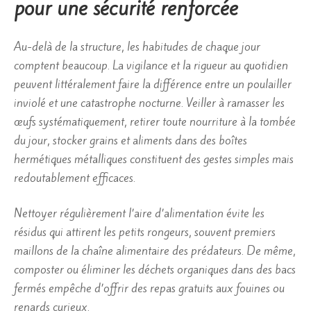
pour une sécurité renforcée
Au-delà de la structure, les habitudes de chaque jour
comptent beaucoup. La vigilance et la rigueur au quotidien
peuvent littéralement faire la différence entre un poulailler
inviolé et une catastrophe nocturne. Veiller à ramasser les
œufs systématiquement, retirer toute nourriture à la tombée
du jour, stocker grains et aliments dans des boîtes
hermétiques métalliques constituent des gestes simples mais
redoutablement efficaces.
Nettoyer régulièrement l’aire d’alimentation évite les
résidus qui attirent les petits rongeurs, souvent premiers
maillons de la chaîne alimentaire des prédateurs. De même,
composter ou éliminer les déchets organiques dans des bacs
fermés empêche d’offrir des repas gratuits aux fouines ou
renards curieux.