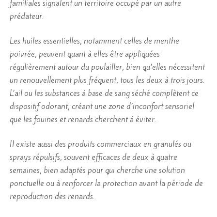
familiales signalent un territoire occupé par un autre
prédateur.
Les huiles essentielles, notamment celles de menthe
poivrée, peuvent quant à elles être appliquées
régulièrement autour du poulailler, bien qu’elles nécessitent
un renouvellement plus fréquent, tous les deux à trois jours.
L’ail ou les substances à base de sang séché complètent ce
dispositif odorant, créant une zone d’inconfort sensoriel
que les fouines et renards cherchent à éviter.
Il existe aussi des produits commerciaux en granulés ou
sprays répulsifs, souvent efficaces de deux à quatre
semaines, bien adaptés pour qui cherche une solution
ponctuelle ou à renforcer la protection avant la période de
reproduction des renards.