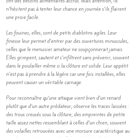
ont des besoins alimentaires accrus. Mais attention, ils
n’hésitent pas à tenter leur chance en journée s’ils flairent
une proie facile.
Les fouines, elles, sont de petits diablotins agiles. Leur
finesse leur permet d’entrer par des ouvertures minuscules,
celles que le menuisier amateur ne soupçonnerait jamais.
Elles grimpent, sautent et s’infiltrent sans prévenir, souvent
dans le poulailler même si la clôture est solide. Leur appétit
n’est pas à prendre à la légère car une fois installées, elles
peuvent causer un véritable carnage.
Pour reconnaître qu’une attaque vient bien d’un renard
plutôt que d’un autre prédateur, observe les traces laissées :
des trous creusés sous la clôture, des empreintes de petite
taille assez nettes ressemblant à celles d’un chien, souvent
des volailles retrouvées avec une morsure caractéristique au