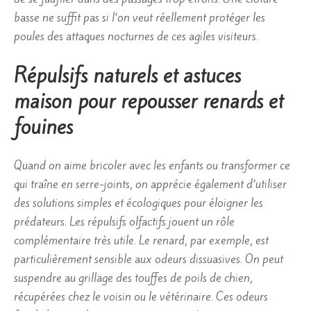
basse ne suffit pas si l’on veut réellement protéger les
poules des attaques nocturnes de ces agiles visiteurs.
Répulsifs naturels et astuces
maison pour repousser renards et
fouines
Quand on aime bricoler avec les enfants ou transformer ce
qui traîne en serre-joints, on apprécie également d’utiliser
des solutions simples et écologiques pour éloigner les
prédateurs. Les répulsifs olfactifs jouent un rôle
complémentaire très utile. Le renard, par exemple, est
particulièrement sensible aux odeurs dissuasives. On peut
suspendre au grillage des touffes de poils de chien,
récupérées chez le voisin ou le vétérinaire. Ces odeurs