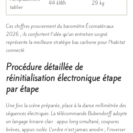
44 kWh
29 kg
tablier
Ces chiffres proviennent du baromètre Écomatériaux
2026 ; ils confortent l’idée qu’un entretien soigné
représente la meilleure stratégie bas carbone pour l’habitat
connecté.
Procédure détaillée de
réinitialisation électronique étape
par étape
Une fois la scène préparée, place à la danse millimétrée des
séquences électriques. La télécommande Bubendorff adopte
un langage binaire clair : appui long simultané, coupures
brèves, appuis isolés. L’ordre n’est jamais anodin ; l’inverser