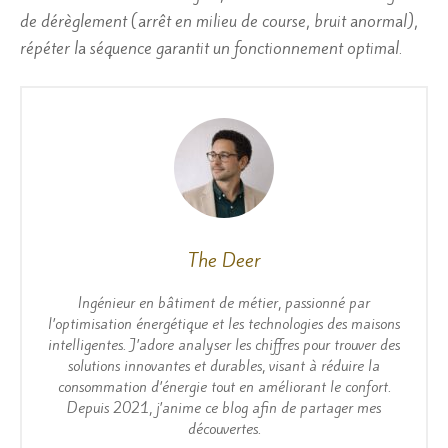
de dérèglement (arrêt en milieu de course, bruit anormal),
répéter la séquence garantit un fonctionnement optimal.
The Deer
Ingénieur en bâtiment de métier, passionné par
l’optimisation énergétique et les technologies des maisons
intelligentes. J’adore analyser les chiffres pour trouver des
solutions innovantes et durables, visant à réduire la
consommation d’énergie tout en améliorant le confort.
Depuis 2021, j’anime ce blog afin de partager mes
découvertes.