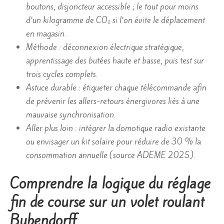
boutons, disjoncteur accessible ; le tout pour moins
d’un kilogramme de CO₂ si l’on évite le déplacement
en magasin.
Méthode : déconnexion électrique stratégique,
apprentissage des butées haute et basse, puis test sur
trois cycles complets.
Astuce durable : étiqueter chaque télécommande afin
de prévenir les allers-retours énergivores liés à une
mauvaise synchronisation.
Aller plus loin : intégrer la domotique radio existante
ou envisager un kit solaire pour réduire de 30 % la
consommation annuelle (source ADEME 2025).
Comprendre la logique du réglage
fin de course sur un volet roulant
Bubendorff