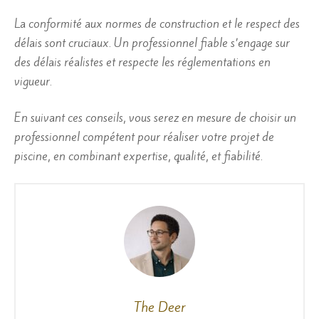
La conformité aux normes de construction et le respect des
délais sont cruciaux. Un professionnel fiable s’engage sur
des délais réalistes et respecte les réglementations en
vigueur.
En suivant ces conseils, vous serez en mesure de choisir un
professionnel compétent pour réaliser votre projet de
piscine, en combinant expertise, qualité, et fiabilité.
The Deer