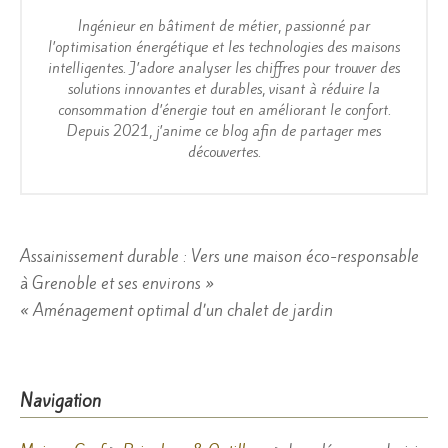
Ingénieur en bâtiment de métier, passionné par
l’optimisation énergétique et les technologies des maisons
intelligentes. J’adore analyser les chiffres pour trouver des
solutions innovantes et durables, visant à réduire la
consommation d’énergie tout en améliorant le confort.
Depuis 2021, j’anime ce blog afin de partager mes
découvertes.
Navigation
Assainissement durable : Vers une maison éco-responsable
à Grenoble et ses environs »
de
« Aménagement optimal d’un chalet de jardin
l’article
Navigation