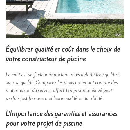
Équilibrer qualité et coût dans le choix de
votre constructeur de piscine
Le coût est un facteur important, mais il doit être équilibré
avec la qualité. Comparez les devis en tenant compte des
matériaux et du service offert. Un prix plus élevé peut
parfois justifier une meilleure qualité et durabilité.
L’Importance des garanties et assurances
pour votre projet de piscine