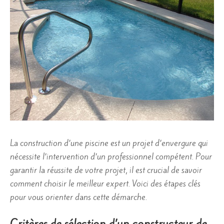
La construction d’une piscine est un projet d’envergure qui
nécessite l’intervention d’un professionnel compétent. Pour
garantir la réussite de votre projet, il est crucial de savoir
comment choisir le meilleur expert. Voici des étapes clés
pour vous orienter dans cette démarche.