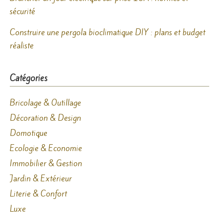
sécurité
Construire une pergola bioclimatique DIY : plans et budget
réaliste
Catégories
Bricolage & Outillage
Décoration & Design
Domotique
Ecologie & Economie
Immobilier & Gestion
Jardin & Extérieur
Literie & Confort
Luxe