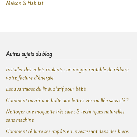
Maison & Habitat
Autres sujets du blog
Installer des volets roulants : un moyen rentable de réduire
votre facture d’énergie
Les avantages du lit évolutif pour bébé
Comment ouvrir une boîte aux lettres verrouillée sans clé ?
Nettoyer une moquette très sale : 5 techniques naturelles
sans machine
Comment réduire ses impôts en investissant dans des biens