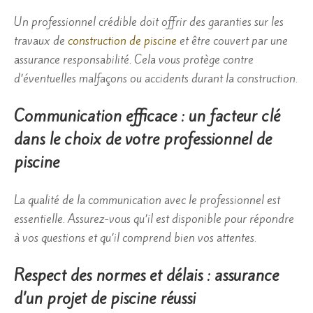
Un professionnel crédible doit offrir des garanties sur les
travaux de
construction de piscine
et être couvert par une
assurance responsabilité. Cela vous protège contre
d’éventuelles malfaçons ou accidents durant la construction.
Communication efficace : un facteur clé
dans le choix de votre professionnel de
piscine
La qualité de la communication avec le professionnel est
essentielle. Assurez-vous qu’il est disponible pour répondre
à vos questions et qu’il comprend bien vos attentes.
Respect des normes et délais : assurance
d’un projet de piscine réussi