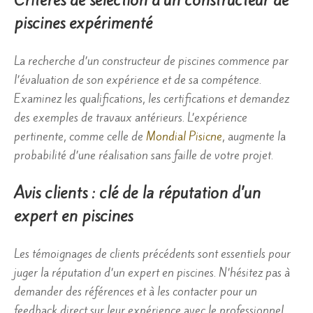
Critères de sélection d’un constructeur de
piscines expérimenté
La recherche d’un constructeur de piscines commence par
l’évaluation de son expérience et de sa compétence.
Examinez les qualifications, les certifications et demandez
des exemples de travaux antérieurs. L’expérience
pertinente, comme celle de
Mondial Pisicne
, augmente la
probabilité d’une réalisation sans faille de votre projet.
Avis clients : clé de la réputation d’un
expert en piscines
Les témoignages de clients précédents sont essentiels pour
juger la réputation d’un expert en piscines. N’hésitez pas à
demander des références et à les contacter pour un
feedback direct sur leur expérience avec le professionnel.