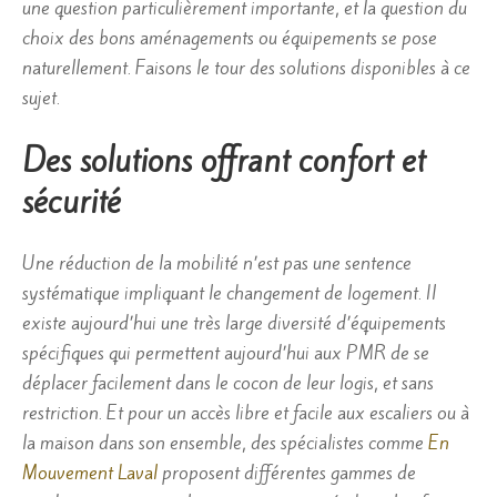
une question particulièrement importante, et la question du
choix des bons aménagements ou équipements se pose
naturellement. Faisons le tour des solutions disponibles à ce
sujet.
Des solutions offrant confort et
sécurité
Une réduction de la mobilité n’est pas une sentence
systématique impliquant le changement de logement. Il
existe aujourd’hui une très large diversité d’équipements
spécifiques qui permettent aujourd’hui aux PMR de se
déplacer facilement dans le cocon de leur logis, et sans
restriction. Et pour un accès libre et facile aux escaliers ou à
la maison dans son ensemble, des spécialistes comme
En
Mouvement Laval
proposent différentes gammes de