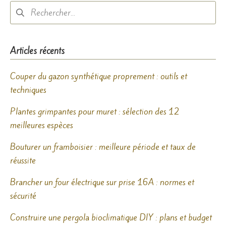
Rechercher :
Articles récents
Couper du gazon synthétique proprement : outils et
techniques
Plantes grimpantes pour muret : sélection des 12
meilleures espèces
Bouturer un framboisier : meilleure période et taux de
réussite
Brancher un four électrique sur prise 16A : normes et
sécurité
Construire une pergola bioclimatique DIY : plans et budget