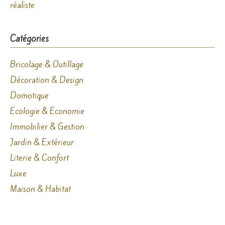
réaliste
Catégories
Bricolage & Outillage
Décoration & Design
Domotique
Ecologie & Economie
Immobilier & Gestion
Jardin & Extérieur
Literie & Confort
Luxe
Maison & Habitat