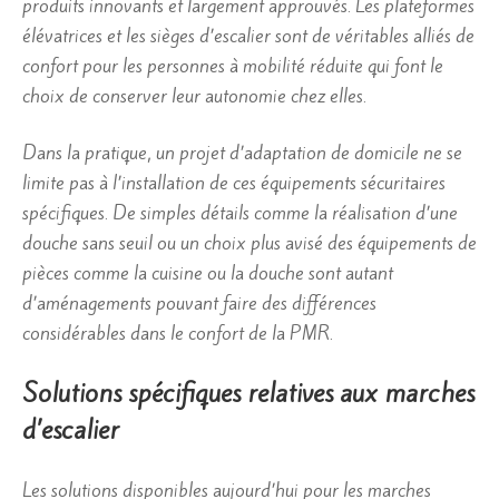
produits innovants et largement approuvés. Les plateformes
élévatrices et les sièges d’escalier sont de véritables alliés de
confort pour les personnes à mobilité réduite qui font le
choix de conserver leur autonomie chez elles.
Dans la pratique, un projet d’adaptation de domicile ne se
limite pas à l’installation de ces équipements sécuritaires
spécifiques. De simples détails comme la réalisation d’une
douche sans seuil ou un choix plus avisé des équipements de
pièces comme la cuisine ou la douche sont autant
d’aménagements pouvant faire des différences
considérables dans le confort de la PMR.
Solutions spécifiques relatives aux marches
d’escalier
Les solutions disponibles aujourd’hui pour les marches