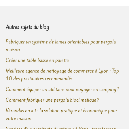
Autres sujets du blog
Fabriquer un système de lames orientables pour pergola
maison
Créer une table basse en palette
Meilleure agence de nettoyage de commerce à Lyon : Top
10 des prestataires recommandés
Comment équiper un utilitaire pour voyager en camping ?
Comment fabriquer une pergola bioclimatique ?
Vérandas en kit : la solution pratique et économique pour
votre maison
Services d’un architecte d’intérieur à Paris : transformez