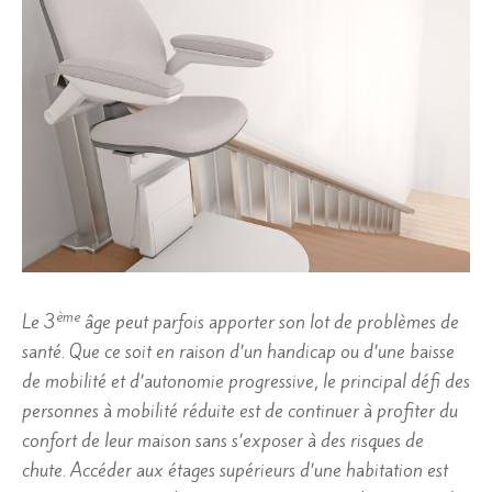
ème
Le 3
âge peut parfois apporter son lot de problèmes de
santé. Que ce soit en raison d’un handicap ou d’une baisse
de mobilité et d’autonomie progressive, le principal défi des
personnes à mobilité réduite est de continuer à profiter du
confort de leur maison sans s’exposer à des risques de
chute. Accéder aux étages supérieurs d’une habitation est