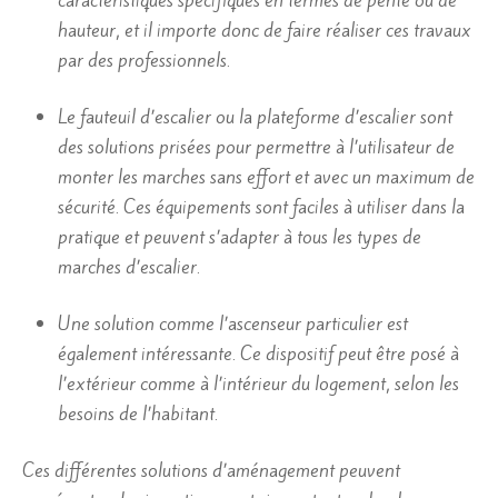
hauteur, et il importe donc de faire réaliser ces travaux
par des professionnels.
Le fauteuil d’escalier ou la plateforme d’escalier sont
des solutions prisées pour permettre à l’utilisateur de
monter les marches sans effort et avec un maximum de
sécurité. Ces équipements sont faciles à utiliser dans la
pratique et peuvent s’adapter à tous les types de
marches d’escalier.
Une solution comme l’ascenseur particulier est
également intéressante. Ce dispositif peut être posé à
l’extérieur comme à l’intérieur du logement, selon les
besoins de l’habitant.
Ces différentes solutions d’aménagement peuvent