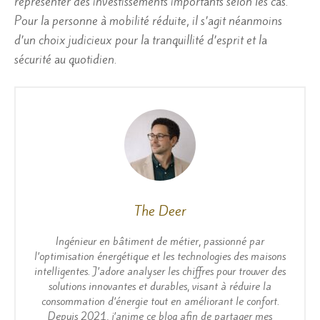
représenter des investissements importants selon les cas.
Pour la personne à mobilité réduite, il s’agit néanmoins
d’un choix judicieux pour la tranquillité d’esprit et la
sécurité au quotidien.
The Deer
Ingénieur en bâtiment de métier, passionné par
l’optimisation énergétique et les technologies des maisons
intelligentes. J’adore analyser les chiffres pour trouver des
solutions innovantes et durables, visant à réduire la
consommation d’énergie tout en améliorant le confort.
Depuis 2021, j’anime ce blog afin de partager mes