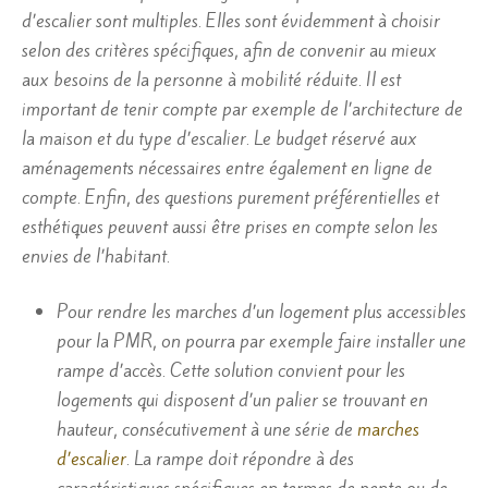
d’escalier sont multiples. Elles sont évidemment à choisir
selon des critères spécifiques, afin de convenir au mieux
aux besoins de la personne à mobilité réduite. Il est
important de tenir compte par exemple de l’architecture de
la maison et du type d’escalier. Le budget réservé aux
aménagements nécessaires entre également en ligne de
compte. Enfin, des questions purement préférentielles et
esthétiques peuvent aussi être prises en compte selon les
envies de l’habitant.
Pour rendre les marches d’un logement plus accessibles
pour la PMR, on pourra par exemple faire installer une
rampe d’accès. Cette solution convient pour les
logements qui disposent d’un palier se trouvant en
hauteur, consécutivement à une série de
marches
d’escalier
. La rampe doit répondre à des
caractéristiques spécifiques en termes de pente ou de