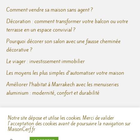
Comment vendre sa maison sans agent ?
Décoration : comment transformer votre balcon ou votre
terrasse en un espace convivial ?
Pourquoi décorer son salon avec une fausse cheminée
décorative ?
Le viager : investissement immobilier
Les moyens les plus simples d’automatiser votre maison
Améliorer l’habitat à Marrakech avec les menuiseries
aluminium : modernité, confort et durabilité
Notre site dépose et utilise les cookies. Merci de valider
l'acceptation des cookies avant de poursuivre la navigation sur
MaisonCerf.fr
Copyright © 2026
Maison Cerf
—
Mentions Légales
—