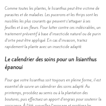
Comme toutes les plantes, le lisianthus peut être victime de
parasites et de maladies. Les pucerons et les thrips sont les
nuisibles les plus courants qui peuvent s’attaquer à ses
feuilles et à ses fleurs. Pour lutter contre ces indésirables, un
traitement préventif à base d’insecticide naturel ou de purin
d’ortie peut être appliqué. En cas d’invasion, traitez
rapidement la plante avec un insecticide adapté.
Le calendrier des soins pour un lisianthus
épanoui
Pour que votre lisianthus soit toujours en pleine forme, il est
essentiel de suivre un calendrier des soins adapté. Au
printemps, procédez au semis ou à la plantation des
boutures, puis effectuez un apport d’engrais pour soutenir la
croissance. À l’été, surveillez l’arrosage et protégez les