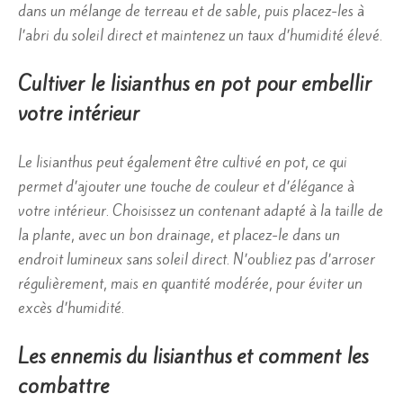
dans un mélange de terreau et de sable, puis placez-les à
l’abri du soleil direct et maintenez un taux d’humidité élevé.
Cultiver le lisianthus en pot pour embellir
votre intérieur
Le lisianthus peut également être cultivé en pot, ce qui
permet d’ajouter une touche de couleur et d’élégance à
votre intérieur. Choisissez un contenant adapté à la taille de
la plante, avec un bon drainage, et placez-le dans un
endroit lumineux sans soleil direct. N’oubliez pas d’arroser
régulièrement, mais en quantité modérée, pour éviter un
excès d’humidité.
Les ennemis du lisianthus et comment les
combattre