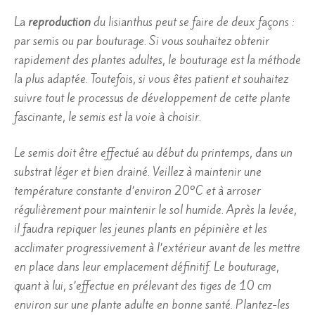
La
reproduction
du lisianthus peut se faire de deux façons :
par semis ou par bouturage. Si vous souhaitez obtenir
rapidement des plantes adultes, le bouturage est la méthode
la plus adaptée. Toutefois, si vous êtes patient et souhaitez
suivre tout le processus de développement de cette plante
fascinante, le semis est la voie à choisir.
Le semis doit être effectué au début du printemps, dans un
substrat léger et bien drainé. Veillez à maintenir une
température constante d’environ 20°C et à arroser
régulièrement pour maintenir le sol humide. Après la levée,
il faudra repiquer les jeunes plants en pépinière et les
acclimater progressivement à l’extérieur avant de les mettre
en place dans leur emplacement définitif. Le bouturage,
quant à lui, s’effectue en prélevant des tiges de 10 cm
environ sur une plante adulte en bonne santé. Plantez-les