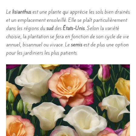
Le
lisianthus
est une plante qui apprécie les sols bien drainés
et un emplacement ensoleillé. Elle se plaît particulièrement
dans les régions du
sud
des
États-Unis
. Selon la variété
choisie, la plantation se fera en fonction de son cycle de vie
annuel, bisannuel ou vivace. Le
semis
est de plus une option
pour les jardiniers les plus patients.