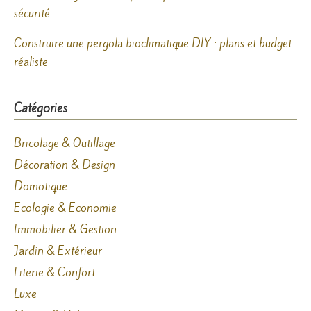
sécurité
Construire une pergola bioclimatique DIY : plans et budget
réaliste
Catégories
Bricolage & Outillage
Décoration & Design
Domotique
Ecologie & Economie
Immobilier & Gestion
Jardin & Extérieur
Literie & Confort
Luxe