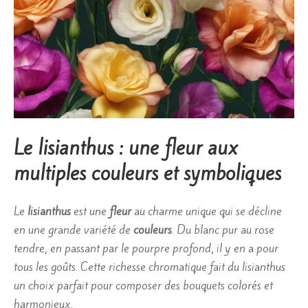
Le lisianthus : une fleur aux
multiples couleurs et symboliques
Le
lisianthus
est une
fleur
au charme unique qui se décline
en une grande variété de
couleurs
. Du blanc pur au rose
tendre, en passant par le pourpre profond, il y en a pour
tous les goûts. Cette richesse chromatique fait du lisianthus
un choix parfait pour composer des bouquets colorés et
harmonieux.