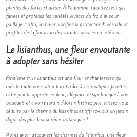
plantes des fortes chaleurs. À l’automne, rabattez les tiges
fanées et protégez les variétés vivaces du froid avec un
paillage. Enfin, en hiver, vérifiez la protection hivernale et
profitez de la floraison des variétés vivaces en intérieur.
Le lisianthus, une fleur envoutante
à adopter sans hésiter
Finalement, le lisianthus est une fleur enchanteresse qui
mérite toute votre attention. Grâce à ses multiples facettes,
cette plante apporte couleur, élégance et symbolique à vos
bouquets et à votre jardin. Alors n’hésitez plus, laissez-vous
séduire par le charme du lisianthus et offrez-vous un jardin
digne des plus beaux rêves botaniques !
Après avoir découvert les charmes du lisianthus, une fleur