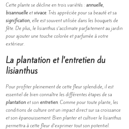
Cette plante se décline en trois variétés :
annuelle
,
bisannuelle
et
vivace
. Très appréciée pour sa beauté et sa
signification
, elle est souvent utilisée dans les bouquets de
fête. De plus, le lisianthus s’acclimate parfaitement au jardin
pour ajouter une touche colorée et parfumée à votre
extérieur.
La plantation et l’entretien du
lisianthus
Pour profiter pleinement de cette fleur splendide, il est
essentiel de bien connaître les différentes étapes de sa
plantation
et son
entretien
. Comme pour toute plante, les
conditions de culture ont un impact direct sur sa croissance
et son épanouissement. Bien planter et cultiver le lisianthus
permettra à cette fleur d’exprimer tout son potentiel.