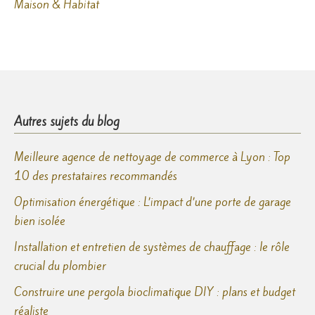
Maison & Habitat
Autres sujets du blog
Meilleure agence de nettoyage de commerce à Lyon : Top
10 des prestataires recommandés
Optimisation énergétique : L’impact d’une porte de garage
bien isolée
Installation et entretien de systèmes de chauffage : le rôle
crucial du plombier
Construire une pergola bioclimatique DIY : plans et budget
réaliste