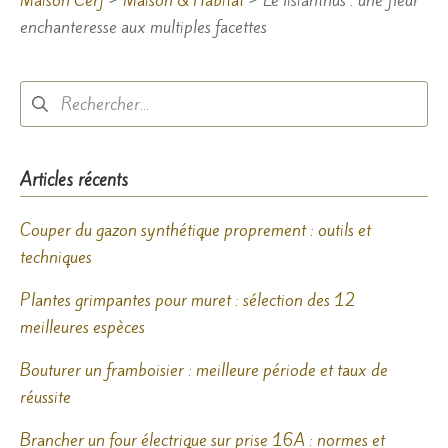
enchanteresse aux multiples facettes
Rechercher :
Articles récents
Couper du gazon synthétique proprement : outils et
techniques
Plantes grimpantes pour muret : sélection des 12
meilleures espèces
Bouturer un framboisier : meilleure période et taux de
réussite
Brancher un four électrique sur prise 16A : normes et