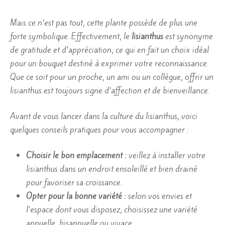
Mais ce n’est pas tout, cette plante possède de plus une
forte symbolique. Effectivement, le
lisianthus
est synonyme
de gratitude et d’appréciation, ce qui en fait un choix idéal
pour un bouquet destiné à exprimer votre reconnaissance.
Que ce soit pour un proche, un ami ou un collègue, offrir un
lisianthus est toujours signe d’affection et de bienveillance.
Avant de vous lancer dans la culture du lisianthus, voici
quelques conseils pratiques pour vous accompagner :
Choisir le bon emplacement :
veillez à installer votre
lisianthus dans un endroit ensoleillé et bien drainé
pour favoriser sa croissance.
Opter pour la bonne variété :
selon vos envies et
l’espace dont vous disposez, choisissez une variété
annuelle, bisannuelle ou vivace.