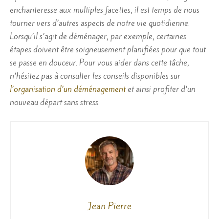
enchanteresse aux multiples facettes, il est temps de nous
tourner vers d’autres aspects de notre vie quotidienne.
Lorsqu’il s’agit de déménager, par exemple, certaines
étapes doivent être soigneusement planifiées pour que tout
se passe en douceur. Pour vous aider dans cette tâche,
n’hésitez pas à consulter les conseils disponibles sur
l’organisation d’un déménagement
et ainsi profiter d’un
nouveau départ sans stress.
Jean Pierre