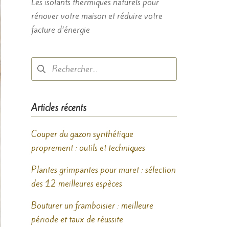
Les isolants thermiques naturels pour
rénover votre maison et réduire votre
facture d’énergie
Rechercher :
Articles récents
Couper du gazon synthétique
proprement : outils et techniques
Plantes grimpantes pour muret : sélection
des 12 meilleures espèces
Bouturer un framboisier : meilleure
période et taux de réussite