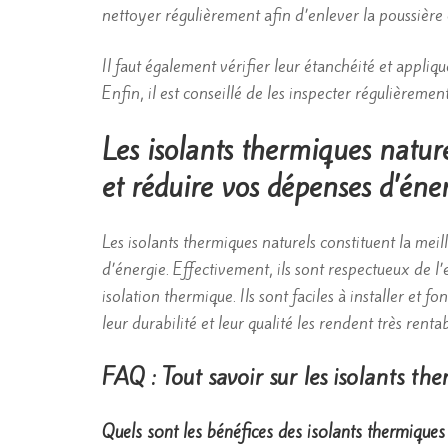
nettoyer régulièrement afin d’enlever la poussière 
Il faut également vérifier leur étanchéité et appli
Enfin, il est conseillé de les inspecter régulièremen
Les isolants thermiques natur
et réduire vos dépenses d’éne
Les isolants thermiques naturels constituent la mei
d’énergie. Effectivement, ils sont respectueux de l
isolation thermique. Ils sont faciles à installer et 
leur durabilité et leur qualité les rendent très renta
FAQ : Tout savoir sur les isolants th
Quels sont les bénéfices des isolants thermiques