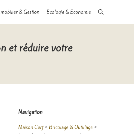
Rechercher
mobilier & Gestion
Ecologie & Economie
n et réduire votre
Navigation
Maison Cerf
>
Bricolage & Outillage
>