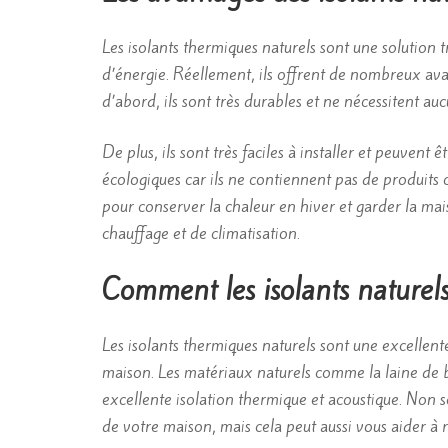
Les isolants thermiques naturels sont une solution 
d’énergie. Réellement, ils offrent de nombreux ava
d’abord, ils sont très durables et ne nécessitent auc
De plus, ils sont très faciles à installer et peuvent ê
écologiques car ils ne contiennent pas de produits c
pour conserver la chaleur en hiver et garder la mai
chauffage et de climatisation.
Comment les isolants naturels
Les isolants thermiques naturels sont une excellen
maison. Les matériaux naturels comme la laine de boi
excellente isolation thermique et acoustique. Non s
de votre maison, mais cela peut aussi vous aider à 