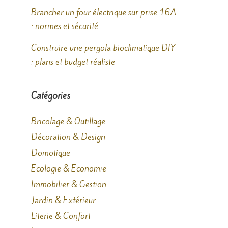
Brancher un four électrique sur prise 16A
: normes et sécurité
t
Construire une pergola bioclimatique DIY
: plans et budget réaliste
Catégories
Bricolage & Outillage
Décoration & Design
Domotique
Ecologie & Economie
Immobilier & Gestion
Jardin & Extérieur
Literie & Confort