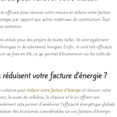
très efficace pour rénover votre maison et réduire votre facture
ntages par rapport aux autres matériaux de construction. Tout
un entretien.
tre utilisés pour des projets de toutes tailles. Ils sont également
himiques ni de substances toxiques. Enfin, ils sont très efficaces
son au frais en été, ce qui permet d’économiser sur les coûts de
 réduisent votre facture d’énergie ?
te solution pour
réduire votre facture d’énergie
et rénover votre
s, la ouate de cellulose, le chanvre et le lin offrent une
eulement cela permet d’améliorer l’efficacité énergétique globale
réaliser des économies considérables sur vos factures d’énergie.