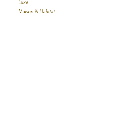
Luxe
Maison & Habitat