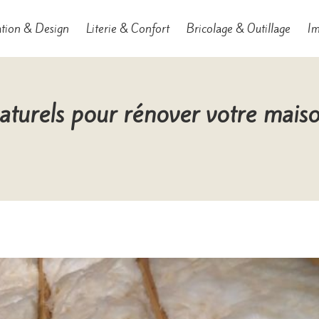
tion & Design
Literie & Confort
Bricolage & Outillage
Im
aturels pour rénover votre maiso