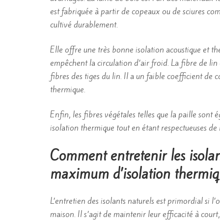
est fabriquée à partir de copeaux ou de sciures com
cultivé durablement.
Elle offre une très bonne isolation acoustique et t
empêchent la circulation d’air froid. La fibre de lin 
fibres des tiges du lin. Il a un faible coefficient d
thermique.
Enfin, les fibres végétales telles que la paille sont
isolation thermique tout en étant respectueuses de
Comment entretenir les isolan
maximum d’isolation thermiq
L’entretien des isolants naturels est primordial si
maison. Il s’agit de maintenir leur efficacité à cou