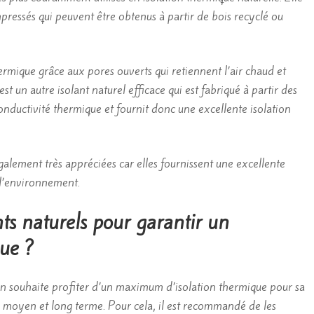
pressés qui peuvent être obtenus à partir de bois recyclé ou
hermique grâce aux pores ouverts qui retiennent l’air chaud et
est un autre isolant naturel efficace qui est fabriqué à partir des
e conductivité thermique et fournit donc une excellente isolation
 également très appréciées car elles fournissent une excellente
 l’environnement.
ts naturels pour garantir un
ue ?
 l’on souhaite profiter d’un maximum d’isolation thermique pour sa
rt, moyen et long terme. Pour cela, il est recommandé de les