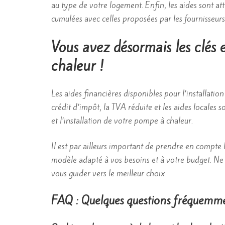
au type de votre logement. Enfin, les aides sont at
cumulées avec celles proposées par les fournisseurs d
Vous avez désormais les clés 
chaleur !
Les aides financières disponibles pour l’installati
crédit d’impôt, la TVA réduite et les aides locales s
et l’installation de votre pompe à chaleur.
Il est par ailleurs important de prendre en compte 
modèle adapté à vos besoins et à votre budget. Ne 
vous guider vers le meilleur choix.
FAQ : Quelques questions fréquemm