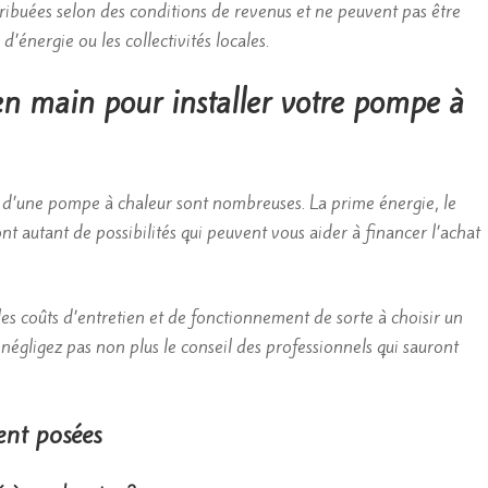
tribuées selon des conditions de revenus et ne peuvent pas être
’énergie ou les collectivités locales.
en main pour installer votre pompe à
on d’une pompe à chaleur sont nombreuses. La prime énergie, le
ont autant de possibilités qui peuvent vous aider à financer l’achat
les coûts d’entretien et de fonctionnement de sorte à choisir un
négligez pas non plus le conseil des professionnels qui sauront
ent posées