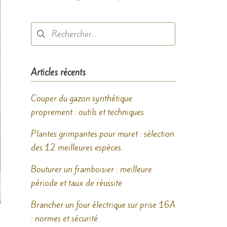
Rechercher :
Articles récents
Couper du gazon synthétique
proprement : outils et techniques
Plantes grimpantes pour muret : sélection
des 12 meilleures espèces
Bouturer un framboisier : meilleure
période et taux de réussite
Brancher un four électrique sur prise 16A
: normes et sécurité