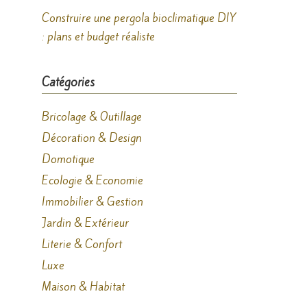
Construire une pergola bioclimatique DIY
: plans et budget réaliste
Catégories
Bricolage & Outillage
Décoration & Design
Domotique
Ecologie & Economie
Immobilier & Gestion
Jardin & Extérieur
Literie & Confort
Luxe
Maison & Habitat