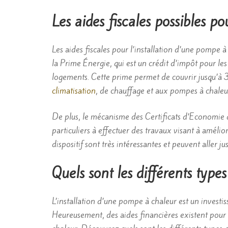
Les aides fiscales possibles p
Les aides fiscales pour l’installation d’une pompe à
la Prime Énergie, qui est un crédit d’impôt pour l
logements. Cette prime permet de couvrir jusqu’à 
climatisation
, de chauffage et aux pompes à chaleu
De plus, le mécanisme des Certificats d’Economie d
particuliers à effectuer des travaux visant à améli
dispositif sont très intéressantes et peuvent aller
Quels sont les différents type
L’installation d’une pompe à chaleur est un invest
Heureusement, des aides financières existent pour vo