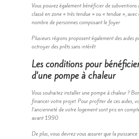
Vous pouvez également bénéficier de subventions d
classé en zone « très tendue » ou « tendue », avec
nombre de personnes composant le foyer.
Plusieurs régions proposent également des aides p
octroyer des prêts sans intérêt.
Les conditions pour bénéficier
d’une pompe à chaleur
Vous souhaitez installer une pompe à chaleur ? Bon
financer votre projet. Pour profiter de ces aides, vo
l’ancienneté de votre logement sont pris en compte 
avant 1990.
De plus, vous devrez vous assurer que la puissance 