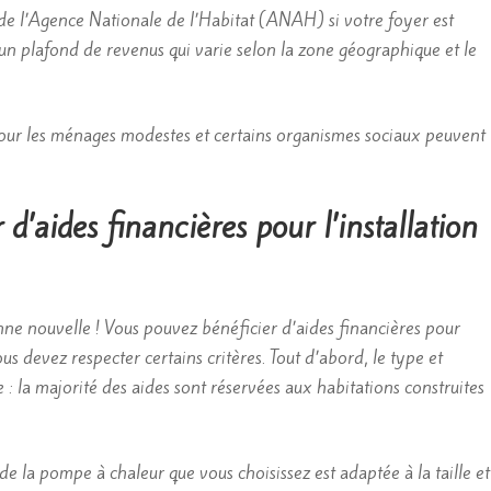
e l’Agence Nationale de l’Habitat (ANAH) si votre foyer est
 un plafond de revenus qui varie selon la zone géographique et le
our les ménages modestes et certains organismes sociaux peuvent
 d’aides financières pour l’installation
ne nouvelle ! Vous pouvez bénéficier d’aides financières pour
us devez respecter certains critères. Tout d’abord, le type et
: la majorité des aides sont réservées aux habitations construites
de la pompe à chaleur que vous choisissez est adaptée à la taille et