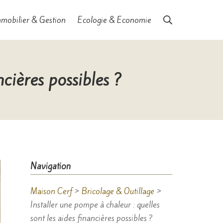
Rechercher
mobilier & Gestion
Ecologie & Economie
ncières possibles ?
Navigation
Maison Cerf
>
Bricolage & Outillage
>
Installer une pompe à chaleur : quelles
sont les aides financières possibles ?