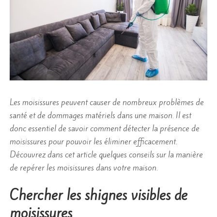
Les moisissures peuvent causer de nombreux problèmes de
santé et de dommages matériels dans une maison. Il est
donc essentiel de savoir comment détecter la présence de
moisissures pour pouvoir les éliminer efficacement.
Découvrez dans cet article quelques conseils sur la manière
de repérer les moisissures dans votre maison.
Chercher les shignes visibles de
moisissures