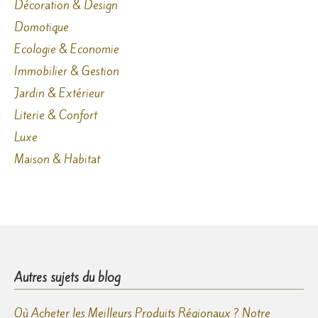
Décoration & Design
Domotique
Ecologie & Economie
Immobilier & Gestion
Jardin & Extérieur
Literie & Confort
Luxe
Maison & Habitat
Autres sujets du blog
Où Acheter les Meilleurs Produits Régionaux ? Notre