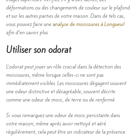
déformations ou des changements de couleur sur le plafond
et sur les autres parties de votre maison. Dans de tels cas,
vous pouvez faire une
analyse de moisissures à Longueuil
afin d’en savoir plus.
Utiliser son odorat
L’odorat peut jouer un rôle crucial dans la détection des
moisissures, même lorsque celles-ci ne sont pas
immédiatement visibles. Les moisissures dégagent souvent
une odeur distinctive et désagréable, souvent décrite
comme une odeur de moisi, de terre ou de renfermé.
Si vous remarquez une odeur de moisi persistante dans
votre maison, même après avoir nettoyé et aéré
régulièrement, cela peut être un indicateur de la présence