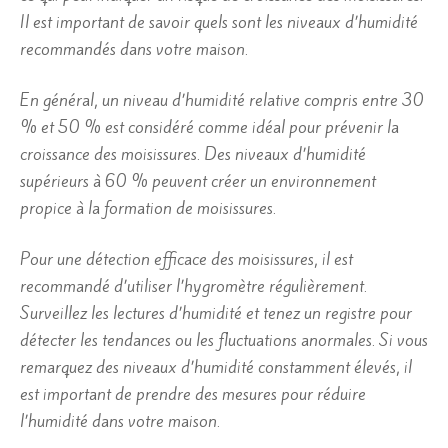
Il est important de savoir quels sont les niveaux d’humidité
recommandés dans votre maison.
En général, un niveau d’humidité relative compris entre 30
% et 50 % est considéré comme idéal pour prévenir la
croissance des moisissures. Des niveaux d’humidité
supérieurs à 60 % peuvent créer un environnement
propice à la formation de moisissures.
Pour une détection efficace des moisissures, il est
recommandé d’utiliser l’hygromètre régulièrement.
Surveillez les lectures d’humidité et tenez un registre pour
détecter les tendances ou les fluctuations anormales. Si vous
remarquez des niveaux d’humidité constamment élevés, il
est important de prendre des mesures pour réduire
l’humidité dans votre maison.