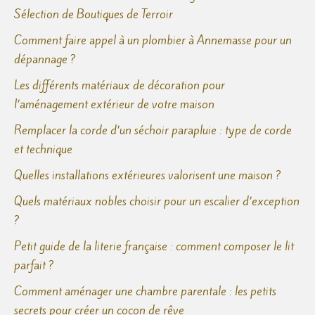
Sélection de Boutiques de Terroir
Comment faire appel à un plombier à Annemasse pour un
dépannage ?
Les différents matériaux de décoration pour
l’aménagement extérieur de votre maison
Remplacer la corde d’un séchoir parapluie : type de corde
et technique
Quelles installations extérieures valorisent une maison ?
Quels matériaux nobles choisir pour un escalier d’exception
?
Petit guide de la literie française : comment composer le lit
parfait ?
Comment aménager une chambre parentale : les petits
secrets pour créer un cocon de rêve