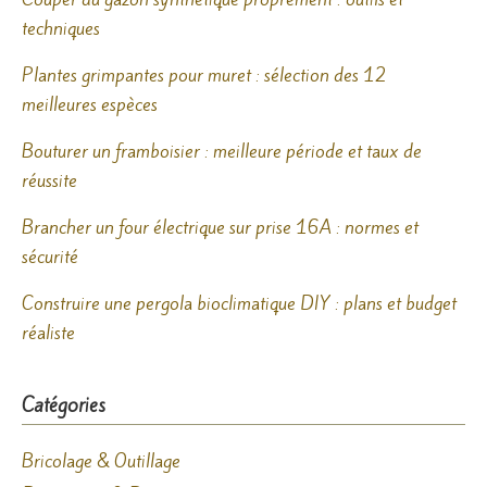
techniques
Plantes grimpantes pour muret : sélection des 12
meilleures espèces
Bouturer un framboisier : meilleure période et taux de
réussite
Brancher un four électrique sur prise 16A : normes et
sécurité
Construire une pergola bioclimatique DIY : plans et budget
réaliste
Catégories
Bricolage & Outillage