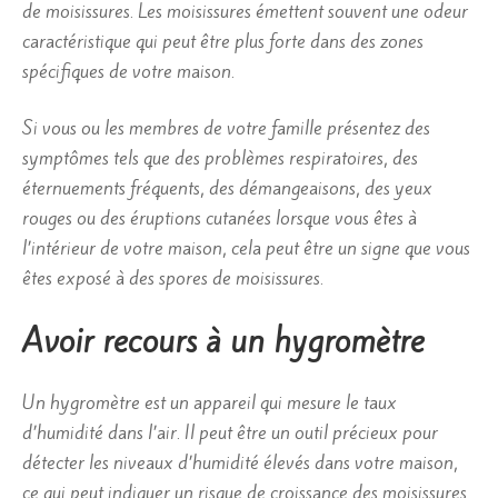
de moisissures. Les moisissures émettent souvent une odeur
caractéristique qui peut être plus forte dans des zones
spécifiques de votre maison.
Si vous ou les membres de votre famille présentez des
symptômes tels que des problèmes respiratoires, des
éternuements fréquents, des démangeaisons, des yeux
rouges ou des éruptions cutanées lorsque vous êtes à
l’intérieur de votre maison, cela peut être un signe que vous
êtes exposé à des spores de moisissures.
Avoir recours à un hygromètre
Un hygromètre est un appareil qui mesure le taux
d’humidité dans l’air. Il peut être un outil précieux pour
détecter les niveaux d’humidité élevés dans votre maison,
ce qui peut indiquer un risque de croissance des moisissures.