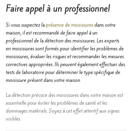
Faire appel à un professionnel
Si vous suspectez la
présence de moisissures
dans votre
maison, il est recommandé de faire appel à un
professionnel de la détection des moisissures. Les experts
en moisissures sont formés pour identifier les problèmes de
moisissures, évaluer les risques et recommander les mesures
correctives appropriées. Ils peuvent également effectuer des
tests de laboratoire pour déterminer le type spécifique de
moisissure présent dans votre maison.
La détection précoce des moisissures dans votre maison est
essentielle pour éviter les problèmes de santé et les
dommages matériels. Soyez à cet effet attentif aux signes
visibles.