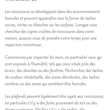
Les moisissures se développent dans des environnements
humides et peuvent apparaître sous la forme de taches
noires, vertes ou blanches sur les surfaces. Lorsque vous
cherchez des signes visibles de moisissures dans votre
maison, assurez-vous de prendre votre temps pour une
inspection minutieuse.
Commencez par inspecter les murs, en particulier ceux qui
sont exposés à l’humidité, tels que ceux situés près des
éviers, des douches ou des fenêtres. Recherchez des taches
de couleur inhabituelle, des zones décolorées, des taches
sombres ou des zones qui semblent être humides.
Les plafonds peuvent également être sujets aux moisissures,
en particulier s’il y a des fuites provenant du toit ou des
étages supérieurs. Vérifiez s’il y a des taches, des